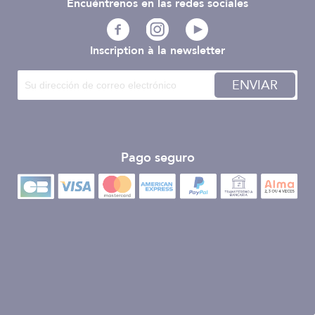
Encuéntrenos en las redes sociales
Inscription à la newsletter
ENVIAR
Pago seguro