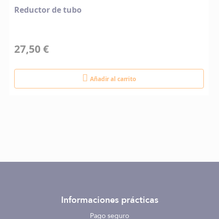
Reductor de tubo
27,50 €
Añadir al carrito
Informaciones prácticas
Pago seguro