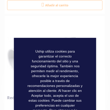
Añadir al carrito
Uship utiliza cookies para
garantizar el correcto
funcionamiento del sitio y una
seguridad óptima. También nos
permiten medir el rendimiento,
ofrecerle la mejor experiencia
posible a través de
recomendaciones personalizadas y
atención al cliente. Al hacer clic en
Aceptar todo, acepta el uso de
Reductor de tubo
estas cookies. Puede cambiar sus
preferencias en cualquier