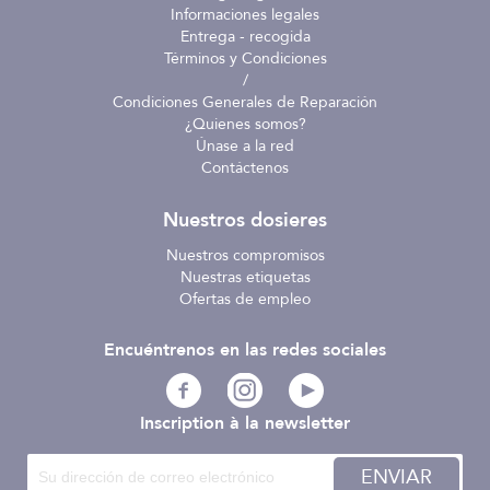
Informaciones legales
Entrega - recogida
Términos y Condiciones
/
Condiciones Generales de Reparación
¿Quienes somos?
Únase a la red
Contáctenos
Nuestros dosieres
Nuestros compromisos
Nuestras etiquetas
Ofertas de empleo
Encuéntrenos en las redes sociales
Inscription à la newsletter
ENVIAR