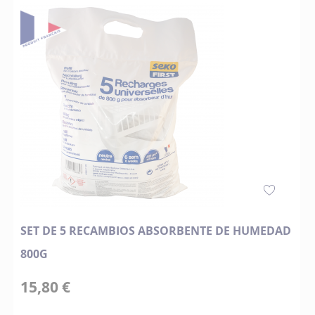
SET DE 5 RECAMBIOS ABSORBENTE DE HUMEDAD
800G
15,80 €