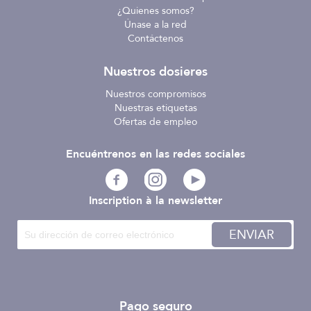
¿Quienes somos?
Únase a la red
Contáctenos
Nuestros dosieres
Nuestros compromisos
Nuestras etiquetas
Ofertas de empleo
Encuéntrenos en las redes sociales
Inscription à la newsletter
ENVIAR
Pago seguro