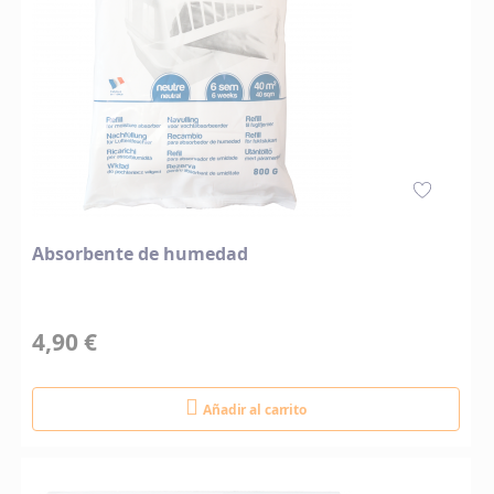
Absorbente de humedad
4,90 €
Añadir al carrito