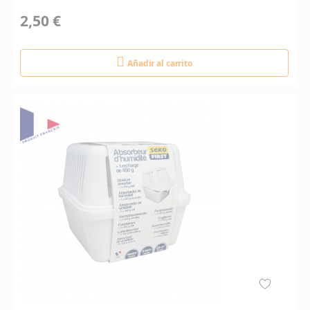
2,50 €
Añadir al carrito