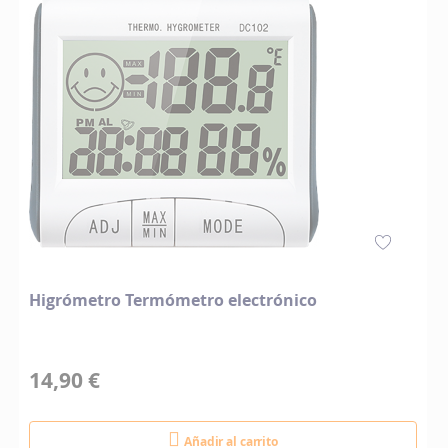
Higrómetro Termómetro electrónico
14,90 €
Añadir al carrito