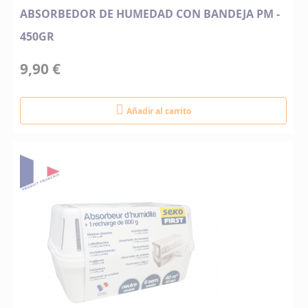
ABSORBEDOR DE HUMEDAD CON BANDEJA PM -
450GR
9,90 €
Añadir al carrito