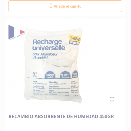
Añadir al carrito
RECAMBIO ABSORBENTE DE HUMEDAD 450GR