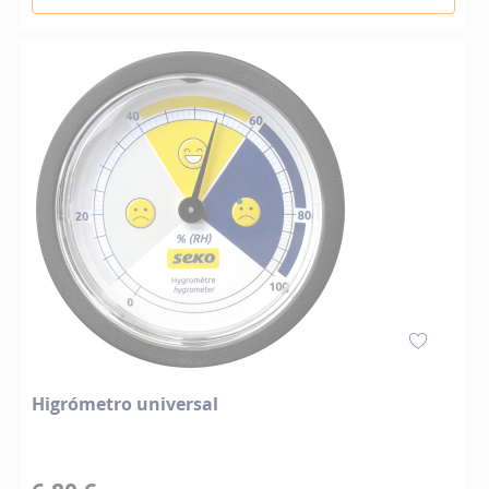
Higrómetro universal