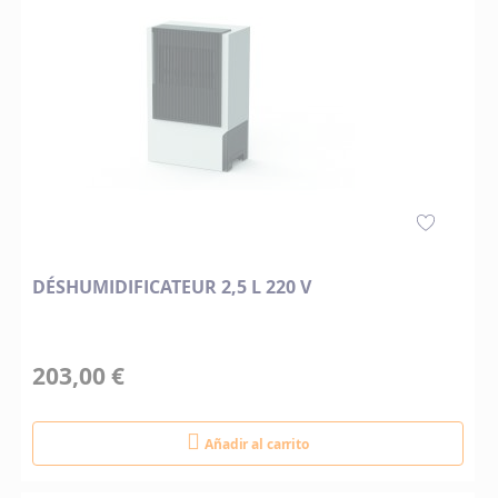
DÉSHUMIDIFICATEUR 2,5 L 220 V
203,00 €
Añadir al carrito