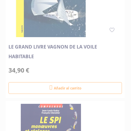
LE GRAND LIVRE VAGNON DE LA VOILE
HABITABLE
34,90 €
Añadir al carrito