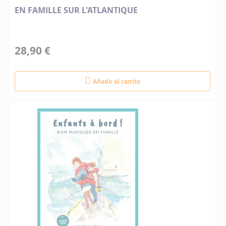
EN FAMILLE SUR L'ATLANTIQUE
28,90 €
Añadir al carrito