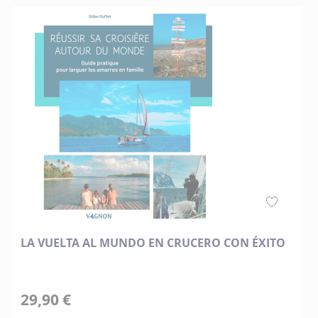
LA VUELTA AL MUNDO EN CRUCERO CON ÉXITO
29,90 €