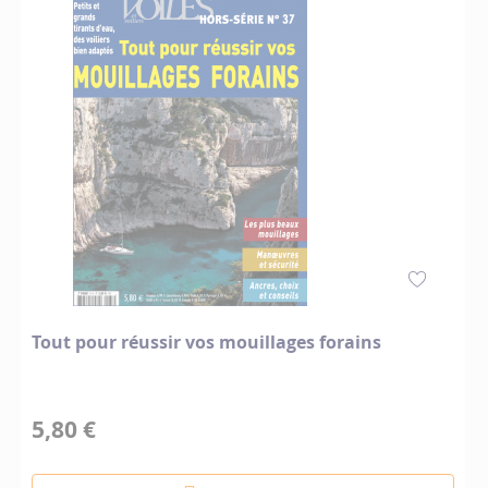
Tout pour réussir vos mouillages forains
5,80 €