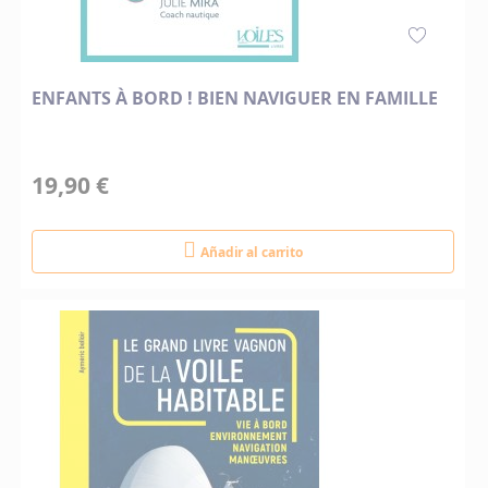
ENFANTS À BORD ! BIEN NAVIGUER EN FAMILLE
19,90 €
Añadir al carrito