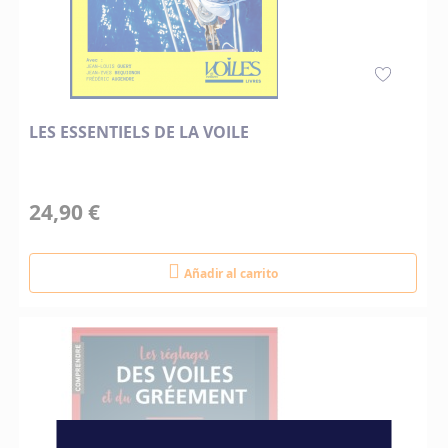
LES ESSENTIELS DE LA VOILE
24,90 €
Añadir al carrito