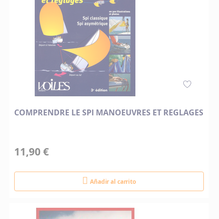
COMPRENDRE LE SPI MANOEUVRES ET REGLAGES
11,90 €
Añadir al carrito