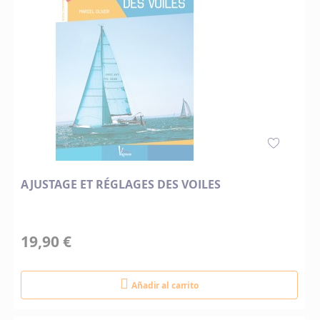
AJUSTAGE ET RÉGLAGES DES VOILES
19,90 €
Añadir al carrito