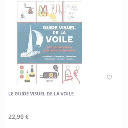
LE GUIDE VISUEL DE LA VOILE
22,90 €