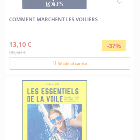
COMMENT MARCHENT LES VOILIERS
13,10 €
-37%
20,50 €
Añadir al carrito