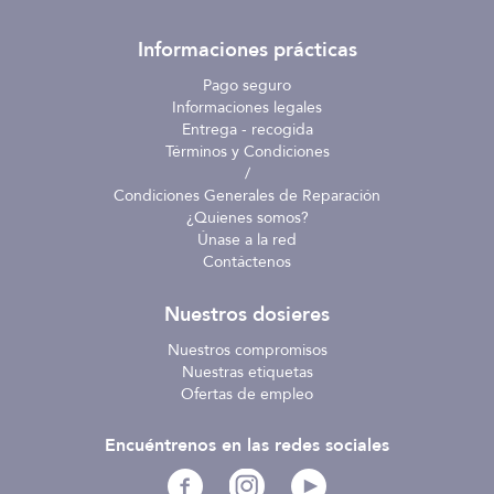
Informaciones prácticas
Pago seguro
Informaciones legales
Entrega - recogida
Términos y Condiciones
/
Condiciones Generales de Reparación
¿Quienes somos?
Únase a la red
Contáctenos
Nuestros dosieres
Nuestros compromisos
Nuestras etiquetas
Ofertas de empleo
Encuéntrenos en las redes sociales