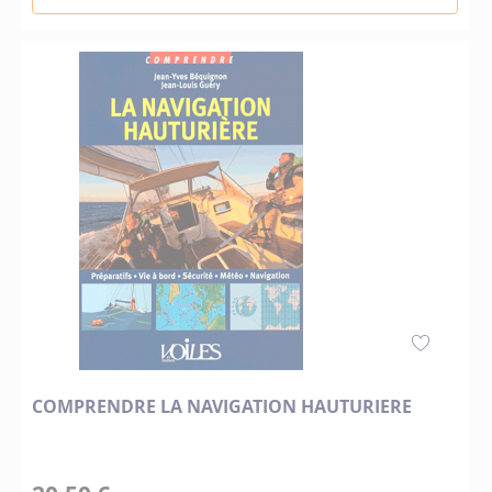
COMPRENDRE LA NAVIGATION HAUTURIERE