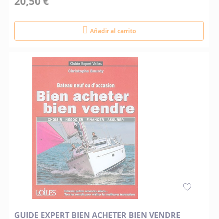
20,50 €
Añadir al carrito
GUIDE EXPERT BIEN ACHETER BIEN VENDRE