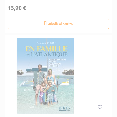
13,90 €
Añadir al carrito