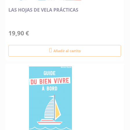
LAS HOJAS DE VELA PRÁCTICAS
19,90 €
Añadir al carrito