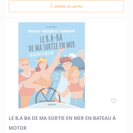
Añadir al carrito
LE B.A BA DE MA SORTIE EN MER EN BATEAU À
MOTOR