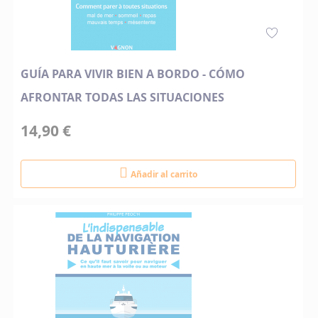
GUÍA PARA VIVIR BIEN A BORDO - CÓMO
AFRONTAR TODAS LAS SITUACIONES
14,90 €
Añadir al carrito