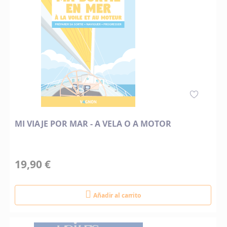
MI VIAJE POR MAR - A VELA O A MOTOR
19,90 €
Añadir al carrito