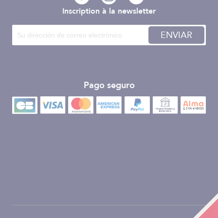
Inscription à la newsletter
ENVIAR
Pago seguro