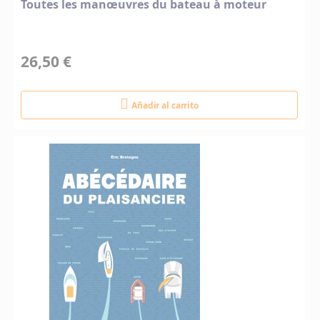
Toutes les manœuvres du bateau à moteur
26,50 €
Añadir al carrito