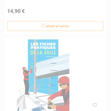
14,90 €
Añadir al carrito