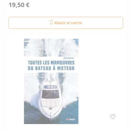
19,50 €
Añadir al carrito