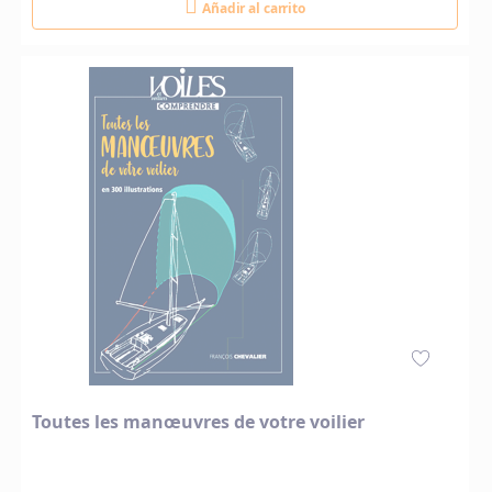
Añadir al carrito
Toutes les manœuvres de votre voilier