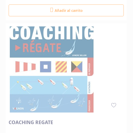
Añadir al carrito
COACHING REGATE