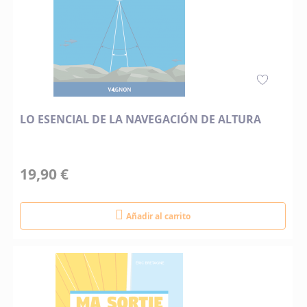
LO ESENCIAL DE LA NAVEGACIÓN DE ALTURA
19,90 €
Añadir al carrito