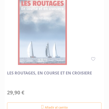
LES ROUTAGES, EN COURSE ET EN CROISIERE
29,90 €
Añadir al carrito