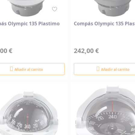
ás Olympic 135 Plastimo
Compás Olympic 135 Pla
00 €
242,00 €
Añadir al carrito
Añadir al carrito