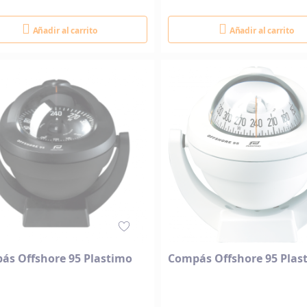
Añadir al carrito
Añadir al carrito
ás Offshore 95 Plastimo
Compás Offshore 95 Plas