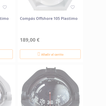
stimo
Compás Offshore 105 Plastimo
189,00 €
Añadir al carrito