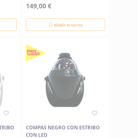
149,00 €
Añadir al carrito
TRIBO
COMPAS NEGRO CON ESTRIBO
CON LED