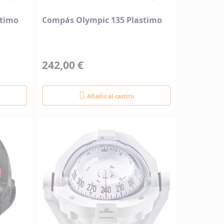
stimo
Compás Olympic 135 Plastimo
242,00 €
Añadir al carrito