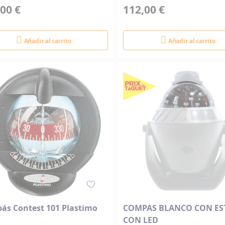
00 €
112,00 €
Añadir al carrito
Añadir al carrito
ás Contest 101 Plastimo
COMPAS BLANCO CON ES
CON LED