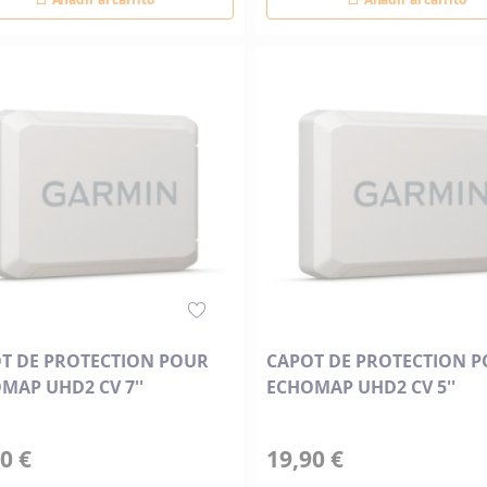
T DE PROTECTION POUR
CAPOT DE PROTECTION 
MAP UHD2 CV 7''
ECHOMAP UHD2 CV 5''
0 €
19,90 €