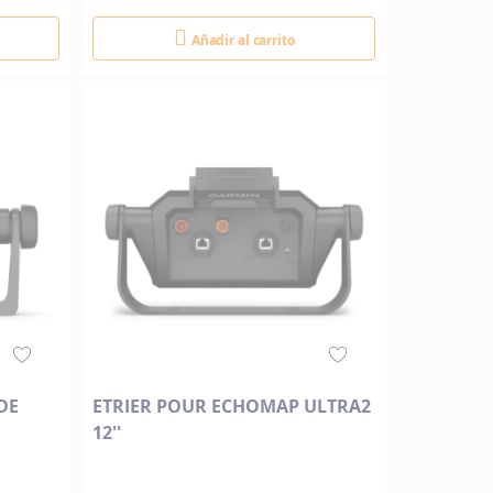
Añadir al carrito
DE
ETRIER POUR ECHOMAP ULTRA2
12''