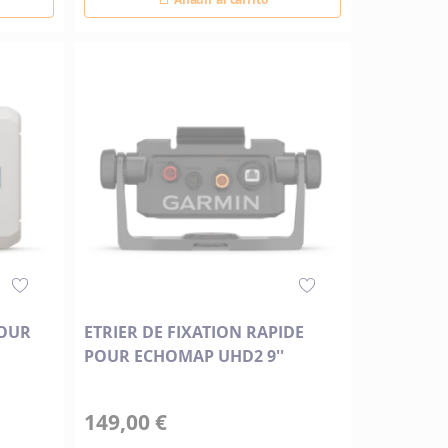
POUR
ETRIER DE FIXATION RAPIDE
POUR ECHOMAP UHD2 9''
149,00 €