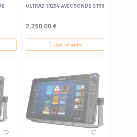
DE
ULTRA2 102SV AVEC SONDE GT56
2.250,00 €
Añadir al carrito