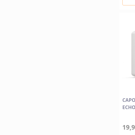
CAPO
ECHO
19,9