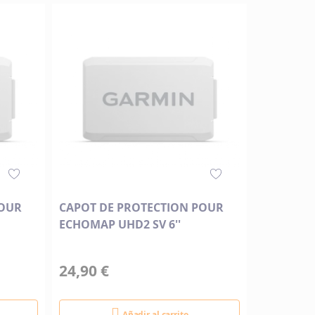
POUR
CAPOT DE PROTECTION POUR
ECHOMAP UHD2 SV 6''
24,90 €
Añadir al carrito