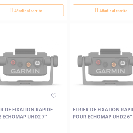
Añadir al carrito
Añadir al carrito
ER DE FIXATION RAPIDE
ETRIER DE FIXATION RAPI
 ECHOMAP UHD2 7''
POUR ECHOMAP UHD2 6''