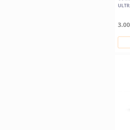
ULTR
3.00