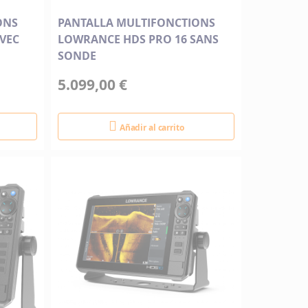
ONS
PANTALLA MULTIFONCTIONS
VEC
LOWRANCE HDS PRO 16 SANS
SONDE
5.099,00 €
Añadir al carrito