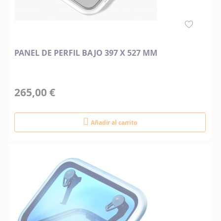
PANEL DE PERFIL BAJO 397 X 527 MM
265,00 €
Añadir al carrito