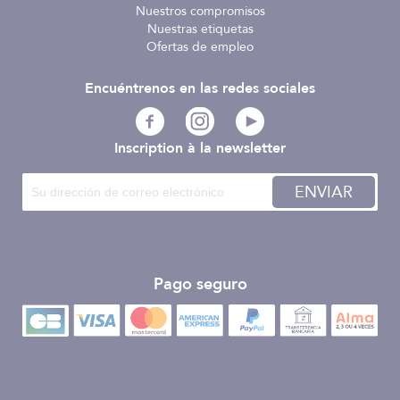
Nuestros compromisos
Nuestras etiquetas
Ofertas de empleo
Encuéntrenos en las redes sociales
Inscription à la newsletter
ENVIAR
Pago seguro