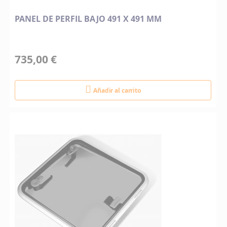
PANEL DE PERFIL BAJO 491 X 491 MM
735,00 €
Añadir al carrito