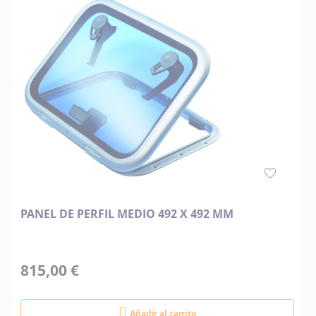
PANEL DE PERFIL MEDIO 492 X 492 MM
815,00 €
Añadir al carrito