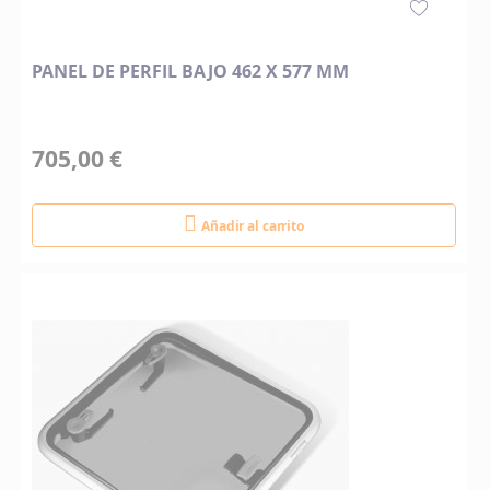
PANEL DE PERFIL BAJO 462 X 577 MM
705,00 €
Añadir al carrito