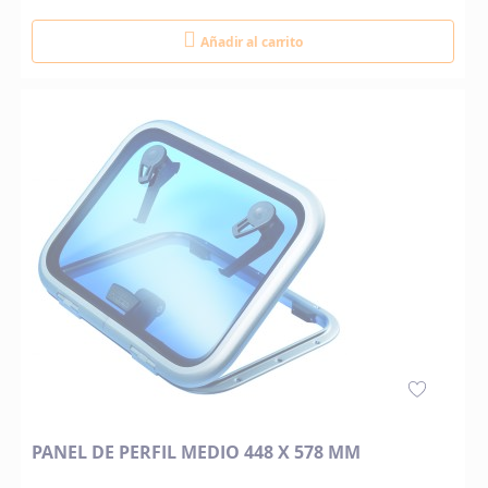
Añadir al carrito
PANEL DE PERFIL MEDIO 448 X 578 MM