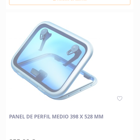
PANEL DE PERFIL MEDIO 398 X 528 MM