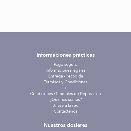
Informaciones prácticas
Pago seguro
Informaciones legales
Entrega - recogida
Términos y Condiciones
/
Condiciones Generales de Reparación
¿Quienes somos?
Únase a la red
Contáctenos
Nuestros dosieres