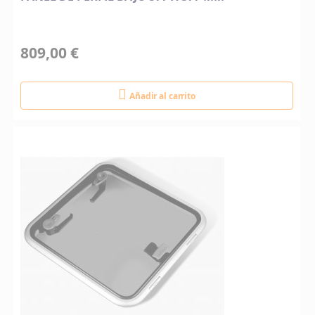
809,00 €
Añadir al carrito