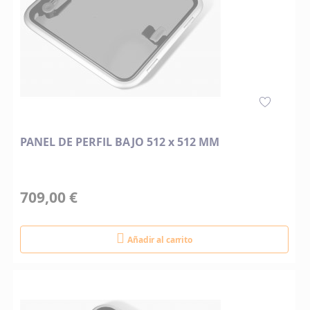
PANEL DE PERFIL BAJO 512 x 512 MM
709,00 €
Añadir al carrito