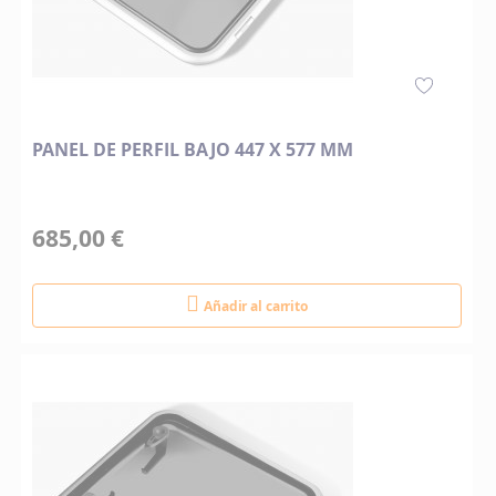
PANEL DE PERFIL BAJO 447 X 577 MM
685,00 €
Añadir al carrito