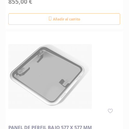
855,00 €
Añadir al carrito
PANEL DE PERFIL BAJO 577 X 577 MM