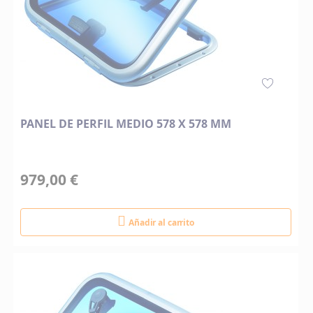
PANEL DE PERFIL MEDIO 578 X 578 MM
979,00 €
Añadir al carrito