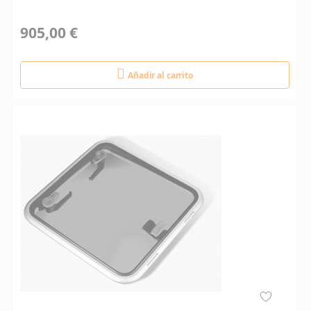
905,00 €
Añadir al carrito