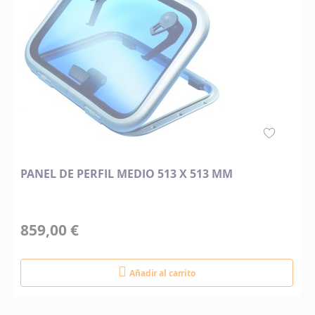
PANEL DE PERFIL MEDIO 513 X 513 MM
859,00 €
Añadir al carrito