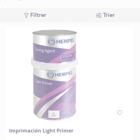
Filtrer
Trier
Imprimación Light Primer