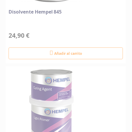
Disolvente Hempel 845
24,90 €
Añadir al carrito