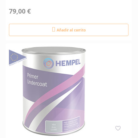
79,00 €
Añadir al carrito