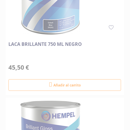
LACA BRILLANTE 750 ML NEGRO
45,50 €
Añadir al carrito