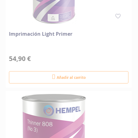
Imprimación Light Primer
54,90 €
Añadir al carrito