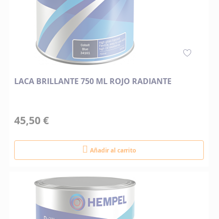
LACA BRILLANTE 750 ML ROJO RADIANTE
45,50 €
Añadir al carrito