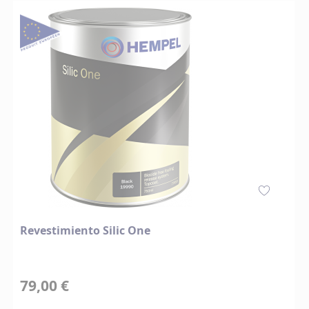
Revestimiento Silic One
79,00 €