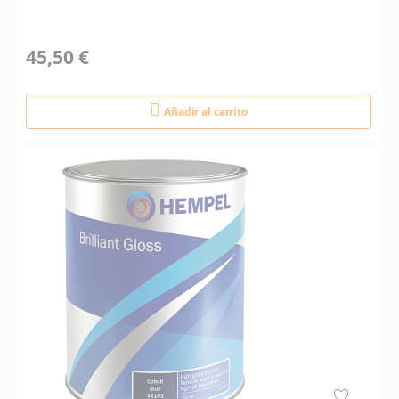
45,50 €
Añadir al carrito