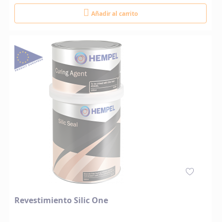
Añadir al carrito
Revestimiento Silic One