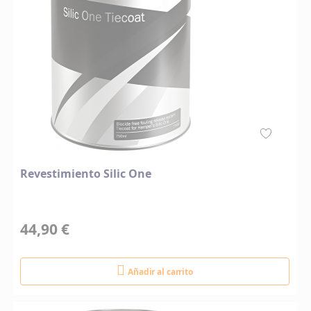
Revestimiento Silic One
44,90 €
Añadir al carrito