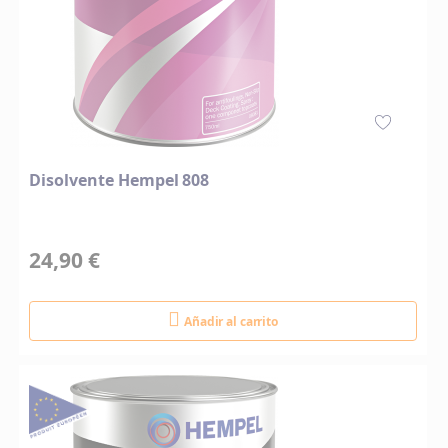
Disolvente Hempel 808
24,90 €
Añadir al carrito