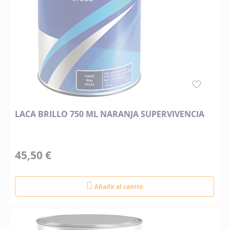
LACA BRILLO 750 ML NARANJA SUPERVIVENCIA
45,50 €
Añadir al carrito