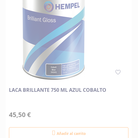
LACA BRILLANTE 750 ML AZUL COBALTO
45,50 €
Añadir al carrito