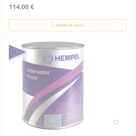
114,00 €
Añadir al carrito