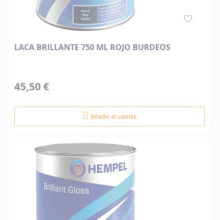
LACA BRILLANTE 750 ML ROJO BURDEOS
45,50 €
Añadir al carrito