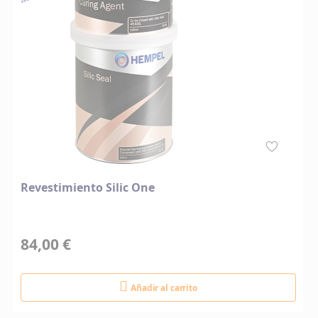
Revestimiento Silic One
84,00 €
Añadir al carrito