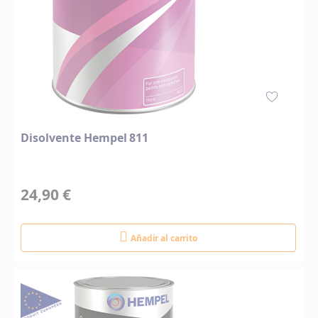
Disolvente Hempel 811
24,90 €
Añadir al carrito