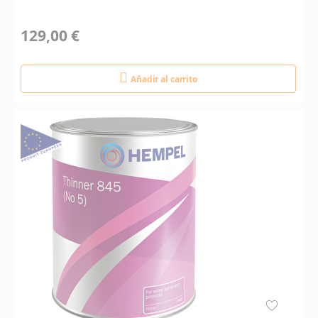
129,00 €
Añadir al carrito