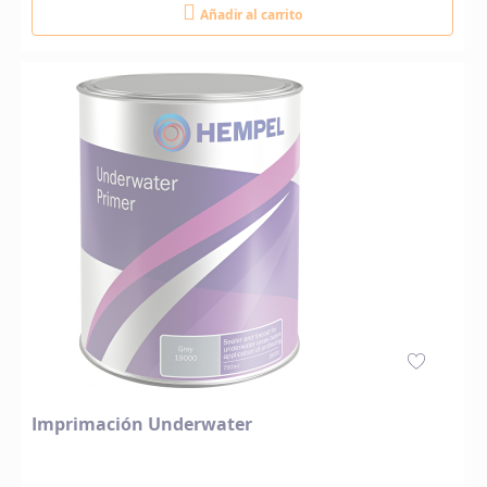
Añadir al carrito
Imprimación Underwater