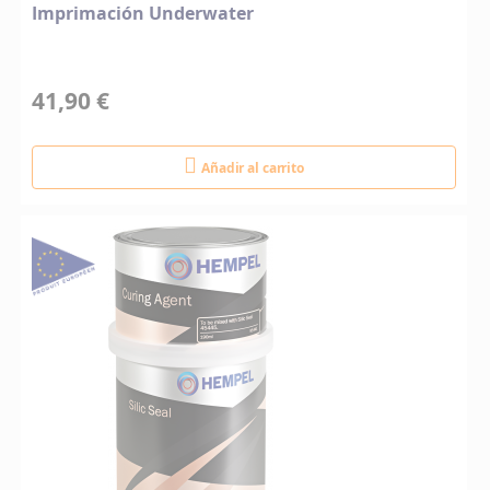
Imprimación Underwater
41,90 €
Añadir al carrito