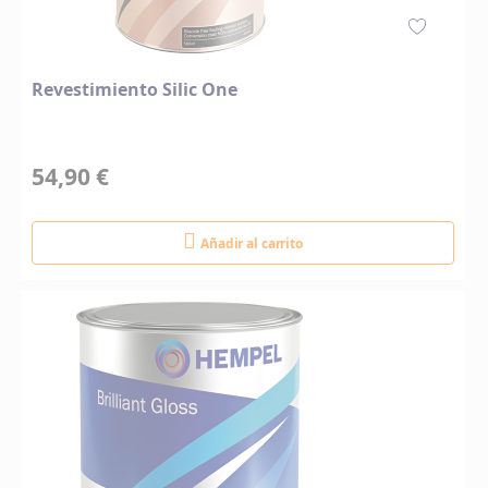
Revestimiento Silic One
54,90 €
Añadir al carrito