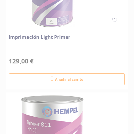
Imprimación Light Primer
129,00 €
Añadir al carrito