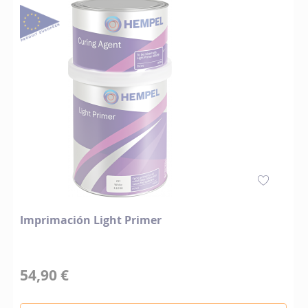
Imprimación Light Primer
54,90 €