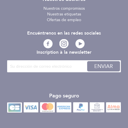
Nuestros compromisos
Nuestras etiquetas
Ofertas de empleo
Encuéntrenos en las redes sociales
Inscription à la newsletter
ENVIAR
Pago seguro