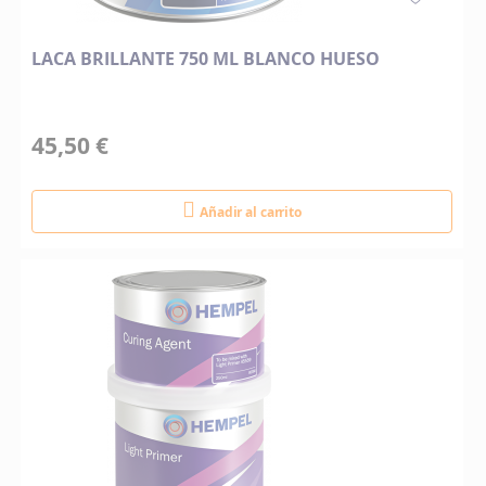
LACA BRILLANTE 750 ML BLANCO HUESO
45,50 €
Añadir al carrito