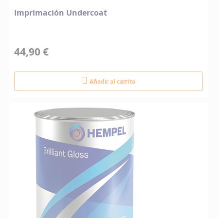
Imprimación Undercoat
44,90 €
Añadir al carrito