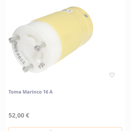
Toma Marinco 16 A
52,00 €