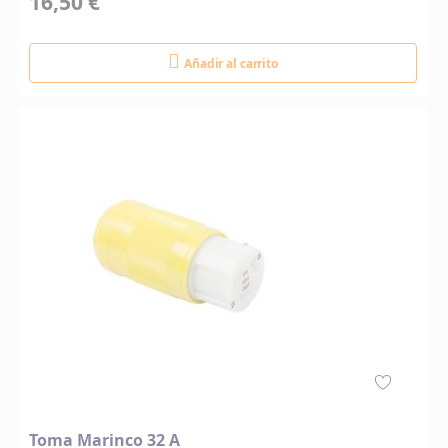
16,50 €
Añadir al carrito
Toma Marinco 32 A