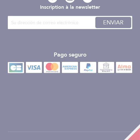
Inscription à la newsletter
ENVIAR
Pago seguro