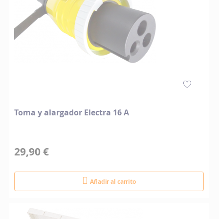
Toma y alargador Electra 16 A
29,90 €
Añadir al carrito