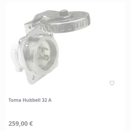
Toma Hubbell 32 A
259,00 €