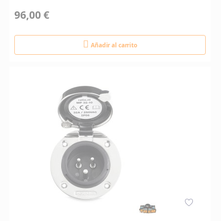
96,00 €
Añadir al carrito