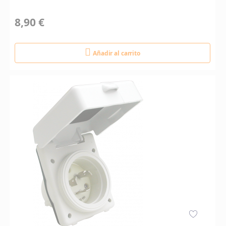
8,90 €
Añadir al carrito