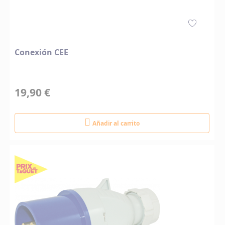
Conexión CEE
19,90 €
Añadir al carrito