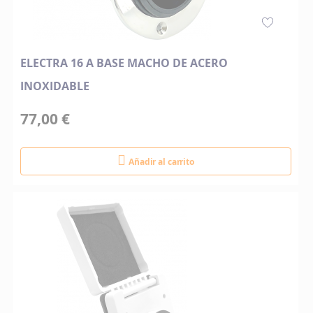
ELECTRA 16 A BASE MACHO DE ACERO
INOXIDABLE
77,00 €
Añadir al carrito