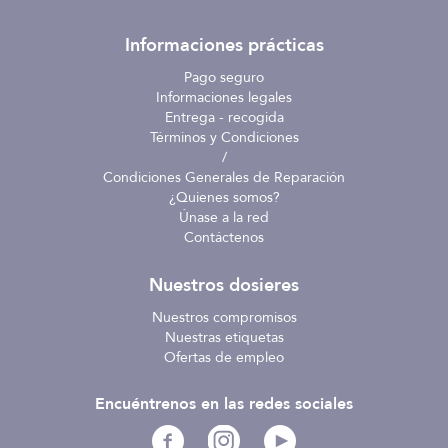
Informaciones prácticas
Pago seguro
Informaciones legales
Entrega - recogida
Términos y Condiciones
/
Condiciones Generales de Reparación
¿Quienes somos?
Únase a la red
Contáctenos
Nuestros dosieres
Nuestros compromisos
Nuestras etiquetas
Ofertas de empleo
Encuéntrenos en las redes sociales