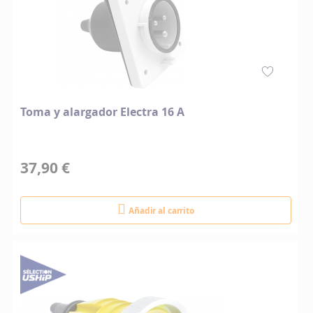
Toma y alargador Electra 16 A
37,90 €
Añadir al carrito