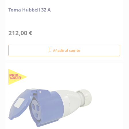
Toma Hubbell 32 A
212,00 €
Añadir al carrito