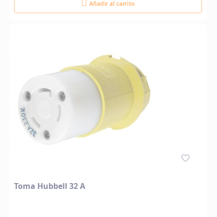
Añadir al carrito
Toma Hubbell 32 A