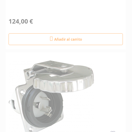
124,00 €
Añadir al carrito