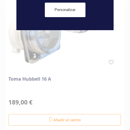
Personalizar
Toma Hubbell 16 A
189,00 €
Añadir al carrito