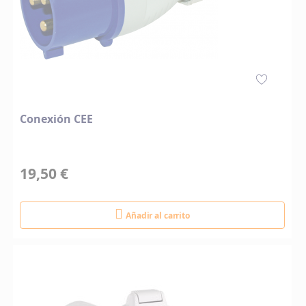
Conexión CEE
19,50 €
Añadir al carrito