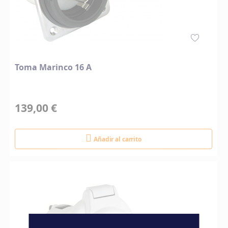
Toma Marinco 16 A
139,00 €
Añadir al carrito