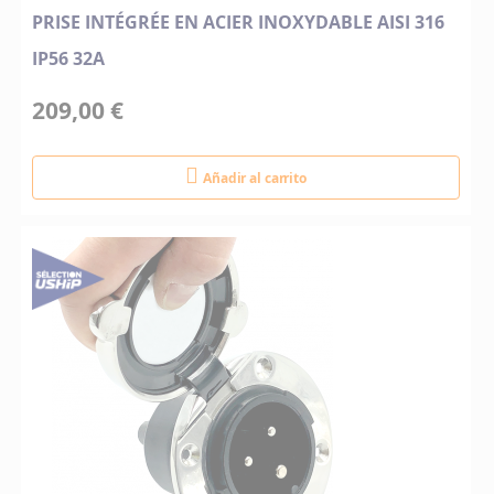
PRISE INTÉGRÉE EN ACIER INOXYDABLE AISI 316
IP56 32A
209,00 €
Añadir al carrito