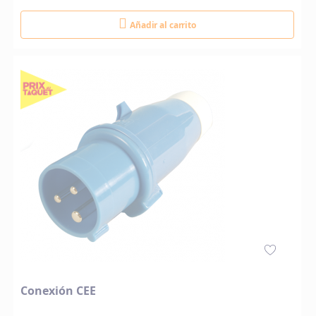
Añadir al carrito
Conexión CEE