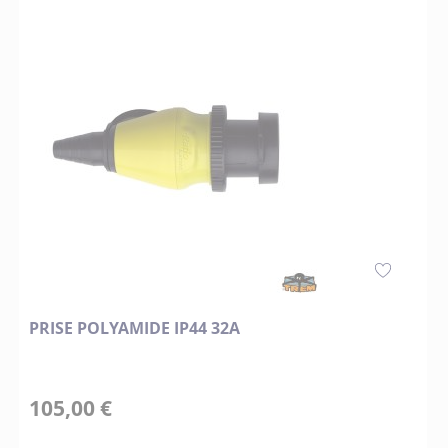
PRISE POLYAMIDE IP44 32A
105,00 €