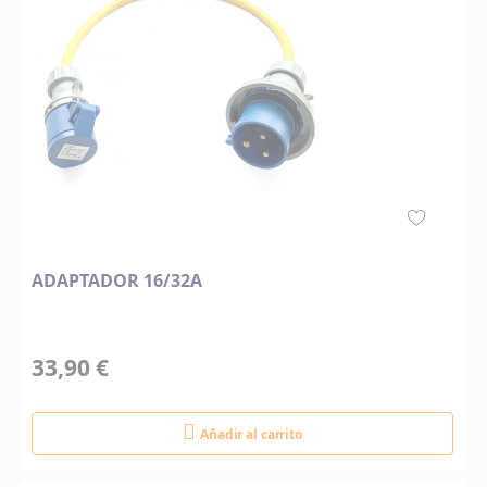
ADAPTADOR 16/32A
33,90 €
Añadir al carrito