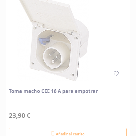
Toma macho CEE 16 A para empotrar
23,90 €
Añadir al carrito