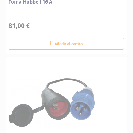
Toma Hubbell 16 A
81,00 €
Añadir al carrito