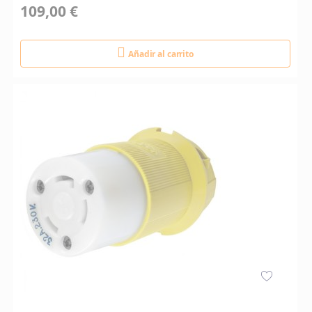
109,00 €
Añadir al carrito