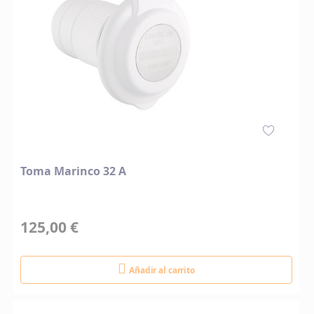
Toma Marinco 32 A
125,00 €
Añadir al carrito