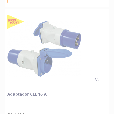
Adaptador CEE 16 A