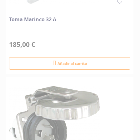
Toma Marinco 32 A
185,00 €
Añadir al carrito