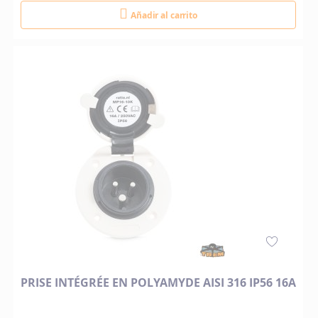
Añadir al carrito
PRISE INTÉGRÉE EN POLYAMYDE AISI 316 IP56 16A