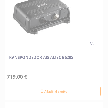
TRANSPONDEDOR AIS AMEC B620S
719,00 €
Añadir al carrito