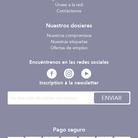
Únase a la red
Contáctenos
Nuestros dosieres
Nuestros compromisos
Nuestras etiquetas
Ofertas de empleo
Encuéntrenos en las redes sociales
Inscription à la newsletter
ENVIAR
Pago seguro