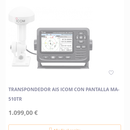
TRANSPONDEDOR AIS ICOM CON PANTALLA MA-
510TR
1.099,00 €