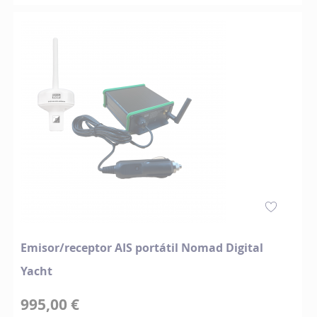
Emisor/receptor AIS portátil Nomad Digital
Yacht
995,00 €