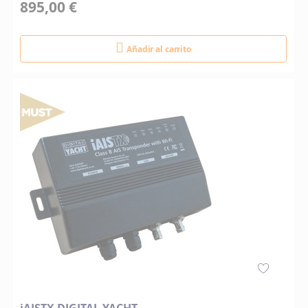
895,00 €
Añadir al carrito