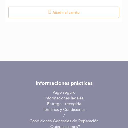
Añadir al carrito
Informaciones prácticas
Pago seguro
Informaciones legales
Entrega - recogida
Términos y Condiciones
/
Condiciones Generales de Reparación
¿Quienes somos?