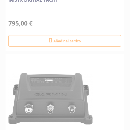
iAISTX DIGITAL YACHT
795,00 €
Añadir al carrito