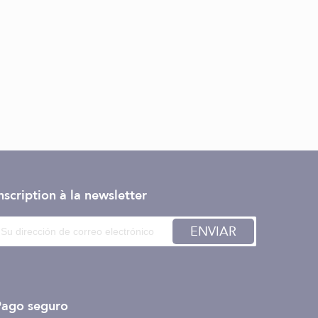
nscription à la newsletter
ENVIAR
Pago seguro