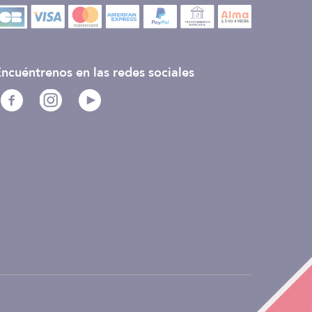
ncuéntrenos en las redes sociales