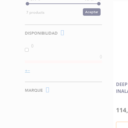
Aceptar
7 products
DISPONIBILIDAD
DEEP
MARQUE
INAL
114,