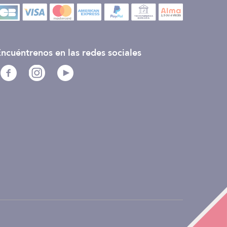
ncuéntrenos en las redes sociales