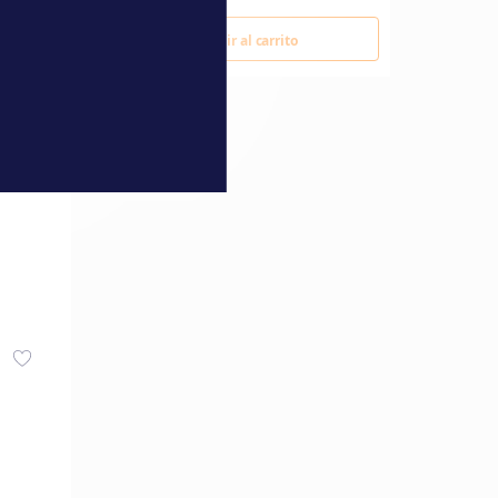
Añadir al carrito