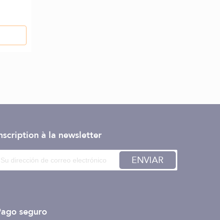
nscription à la newsletter
ENVIAR
Pago seguro