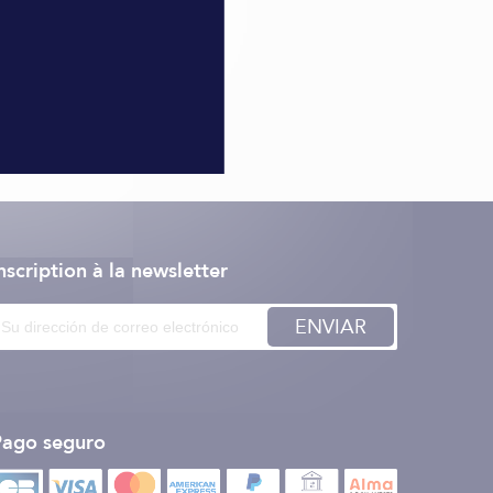
nscription à la newsletter
ENVIAR
Pago seguro