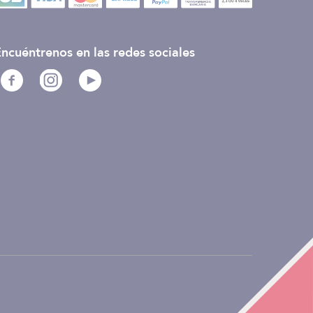
ncuéntrenos en las redes sociales