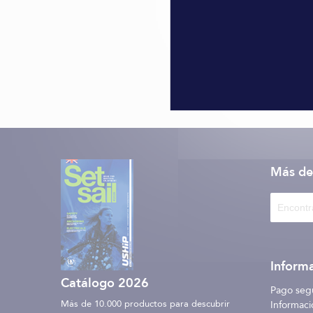
Más de
Informa
Catálogo 2026
Pago seg
Más de 10.000 productos para descubrir
Informaci