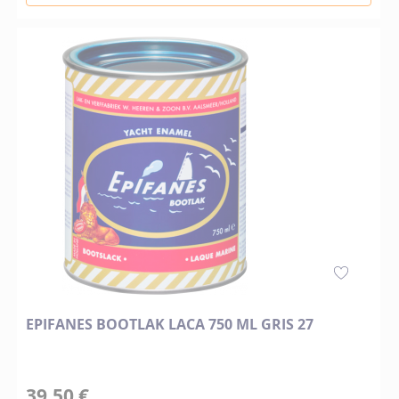
EPIFANES BOOTLAK LACA 750 ML GRIS 27
39,50 €