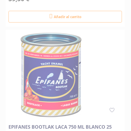
Añadir al carrito
EPIFANES BOOTLAK LACA 750 ML BLANCO 25