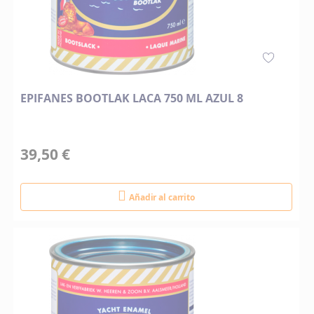
EPIFANES BOOTLAK LACA 750 ML AZUL 8
39,50 €
Añadir al carrito