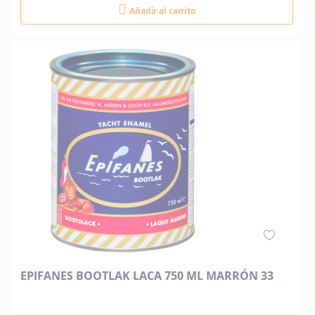
Añadir al carrito
EPIFANES BOOTLAK LACA 750 ML MARRÓN 33