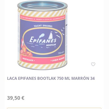
LACA EPIFANES BOOTLAK 750 ML MARRÓN 34
39,50 €