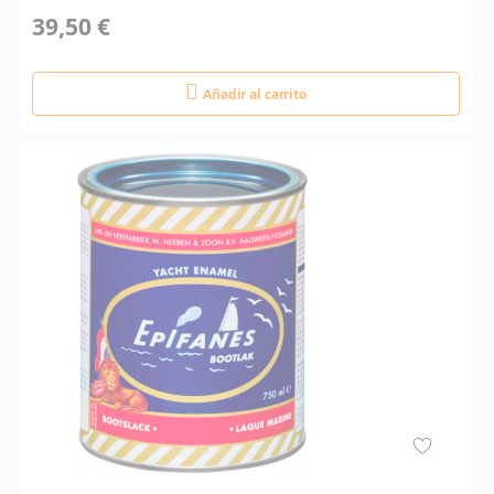
39,50 €
Añadir al carrito