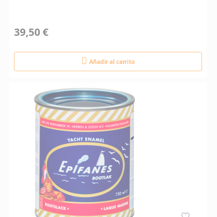
39,50 €
Añadir al carrito