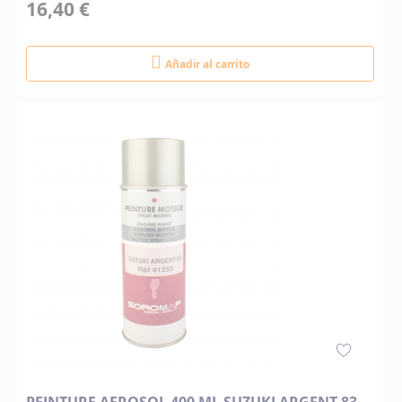
16,40 €
Añadir al carrito