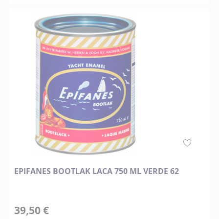
EPIFANES BOOTLAK LACA 750 ML VERDE 62
39,50 €