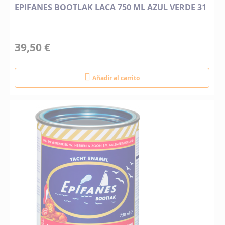
EPIFANES BOOTLAK LACA 750 ML AZUL VERDE 31
39,50 €
Añadir al carrito