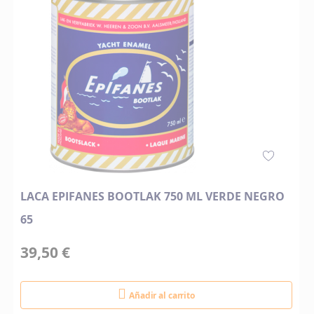
LACA EPIFANES BOOTLAK 750 ML VERDE NEGRO
65
39,50 €
Añadir al carrito