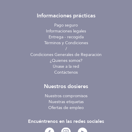
Informaciones prácticas
Pago seguro
Informaciones legales
Entrega - recogida
Términos y Condiciones
/
Condiciones Generales de Reparación
¿Quienes somos?
Únase a la red
Contáctenos
Nuestros dosieres
Nuestros compromisos
Nuestras etiquetas
Ofertas de empleo
Encuéntrenos en las redes sociales