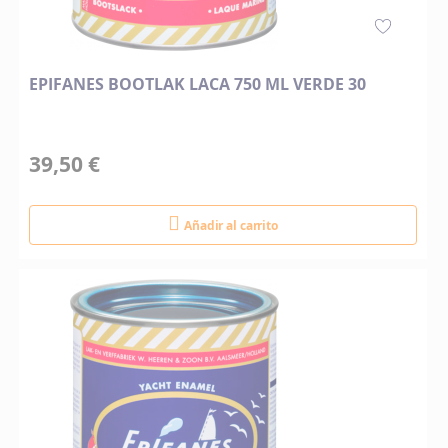
EPIFANES BOOTLAK LACA 750 ML VERDE 30
39,50 €
Añadir al carrito