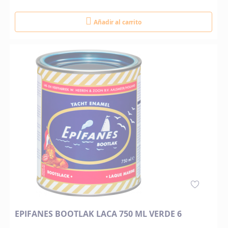
Añadir al carrito
EPIFANES BOOTLAK LACA 750 ML VERDE 6