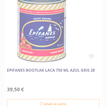
EPIFANES BOOTLAK LACA 750 ML AZUL GRIS 28
39,50 €
Añadir al carrito