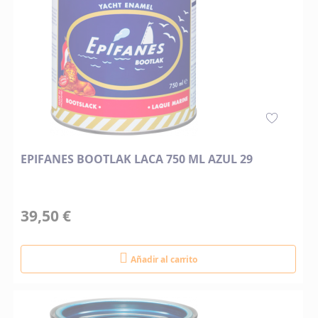
EPIFANES BOOTLAK LACA 750 ML AZUL 29
39,50 €
Añadir al carrito