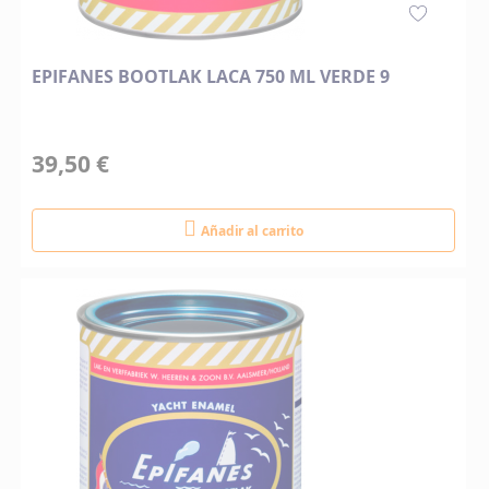
EPIFANES BOOTLAK LACA 750 ML VERDE 9
39,50 €
Añadir al carrito