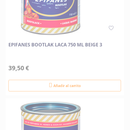
EPIFANES BOOTLAK LACA 750 ML BEIGE 3
39,50 €
Añadir al carrito