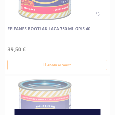
EPIFANES BOOTLAK LACA 750 ML GRIS 40
39,50 €
Añadir al carrito