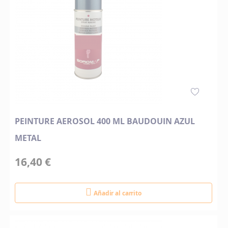
PEINTURE AEROSOL 400 ML BAUDOUIN AZUL
METAL
16,40 €
Añadir al carrito