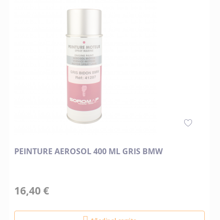
PEINTURE AEROSOL 400 ML GRIS BMW
16,40 €