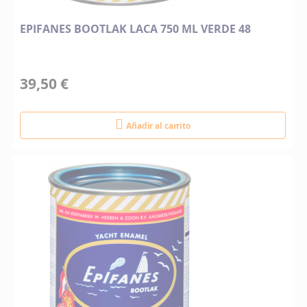
EPIFANES BOOTLAK LACA 750 ML VERDE 48
39,50 €
Añadir al carrito