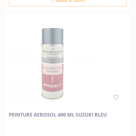
Añadir al carrito
PEINTURE AEROSOL 400 ML SUZUKI BLEU