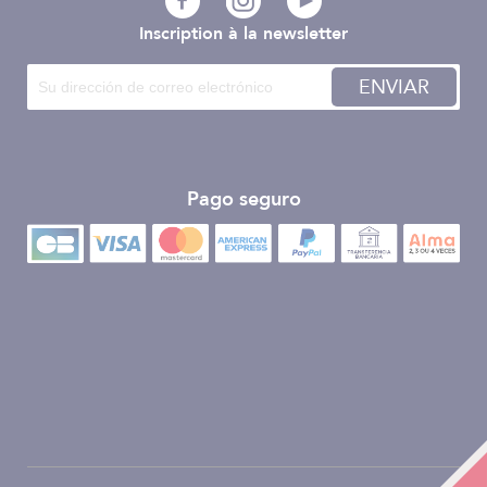
Inscription à la newsletter
ENVIAR
Pago seguro