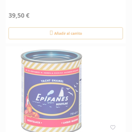
39,50 €
Añadir al carrito