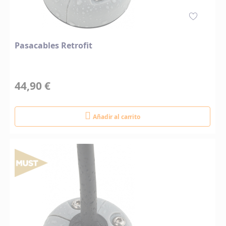
Pasacables Retrofit
44,90 €
Añadir al carrito