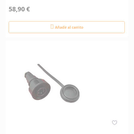
58,90 €
Añadir al carrito