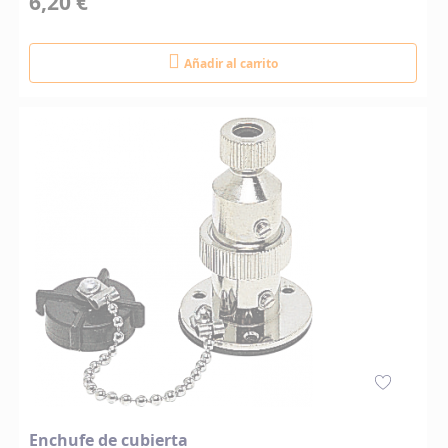
6,20 €
Añadir al carrito
Enchufe de cubierta