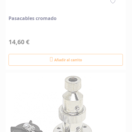
Pasacables cromado
14,60 €
Añadir al carrito