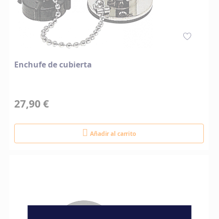
Enchufe de cubierta
27,90 €
Añadir al carrito