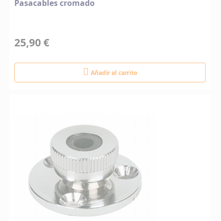
Pasacables cromado
25,90 €
Añadir al carrito