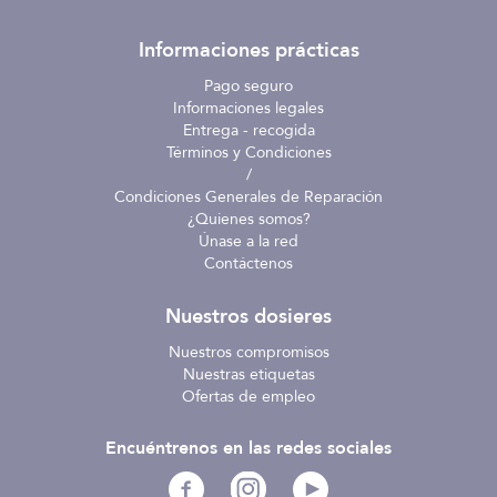
Informaciones prácticas
Pago seguro
Informaciones legales
Entrega - recogida
Términos y Condiciones
/
Condiciones Generales de Reparación
¿Quienes somos?
Únase a la red
Contáctenos
Nuestros dosieres
Nuestros compromisos
Nuestras etiquetas
Ofertas de empleo
Encuéntrenos en las redes sociales