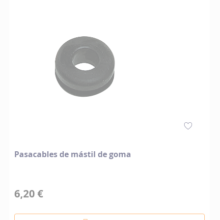
Pasacables de mástil de goma
6,20 €