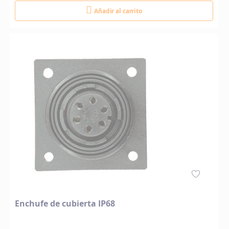
Añadir al carrito
Enchufe de cubierta IP68