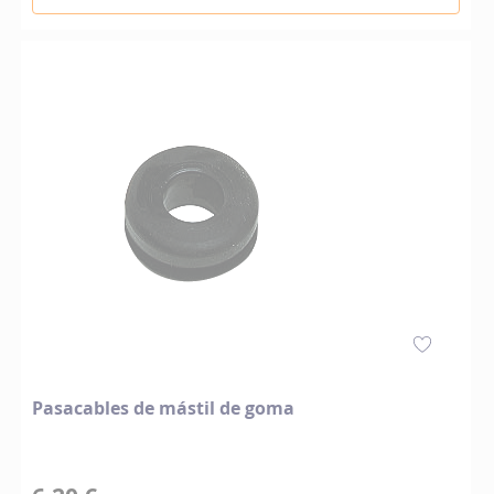
Pasacables de mástil de goma