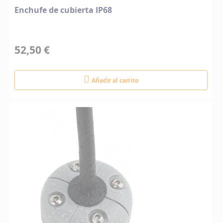
Enchufe de cubierta IP68
52,50 €
Añadir al carrito