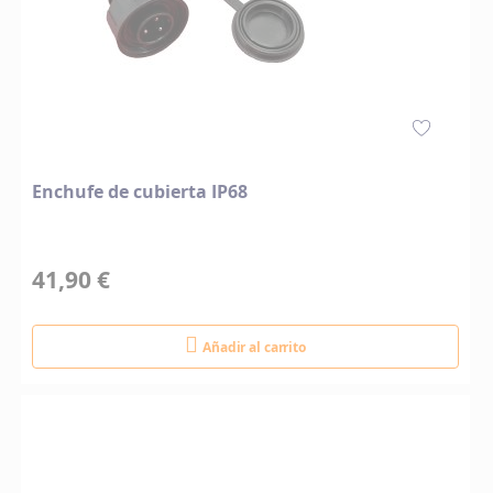
Enchufe de cubierta IP68
41,90 €
Añadir al carrito