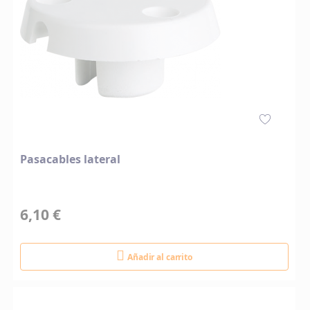
Pasacables lateral
6,10 €
Añadir al carrito