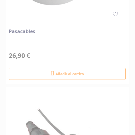
Pasacables
26,90 €
Añadir al carrito