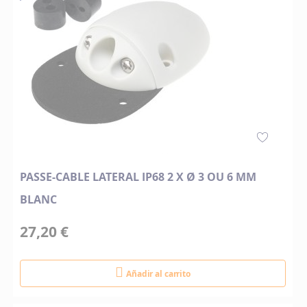
PASSE-CABLE LATERAL IP68 2 X Ø 3 OU 6 MM
BLANC
27,20 €
Añadir al carrito