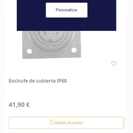
Personalizar
Enchufe de cubierta IP68
41,90 €
Añadir al carrito