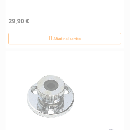
29,90 €
Añadir al carrito