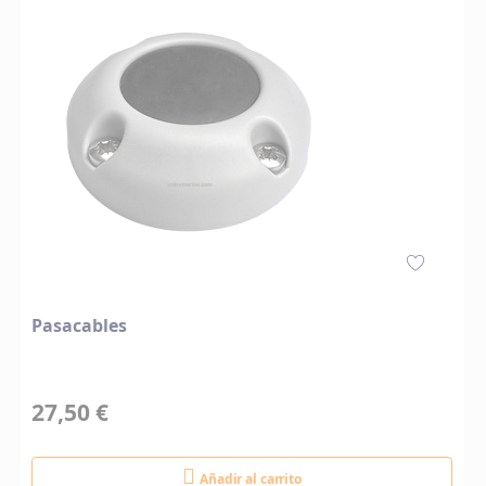
Pasacables
27,50 €
Añadir al carrito