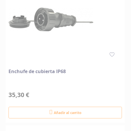
Enchufe de cubierta IP68
35,30 €
Añadir al carrito