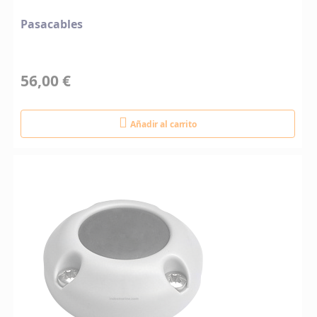
Pasacables
56,00 €
Añadir al carrito