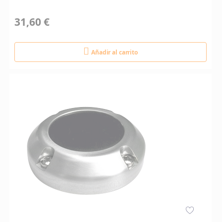
31,60 €
Añadir al carrito