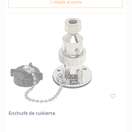
Añadir al carrito
Enchufe de cubierta