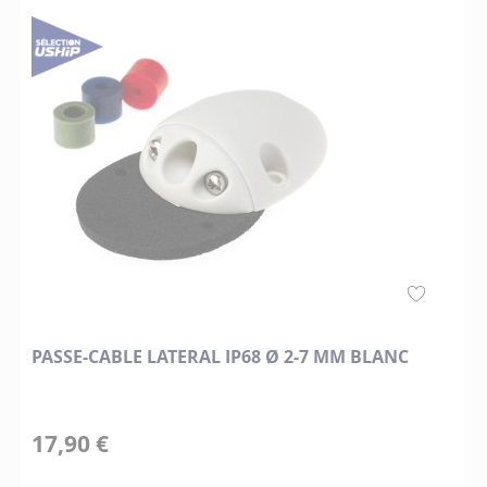
PASSE-CABLE LATERAL IP68 Ø 2-7 MM BLANC
17,90 €