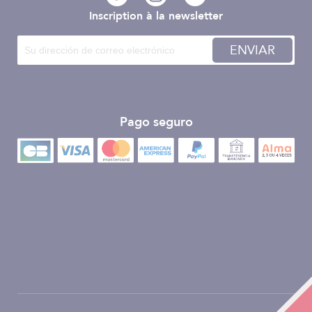
Inscription à la newsletter
ENVIAR
Pago seguro