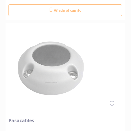
Añadir al carrito
Pasacables