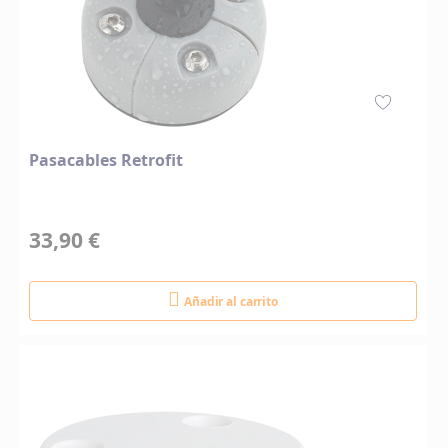
Pasacables Retrofit
33,90 €
Añadir al carrito