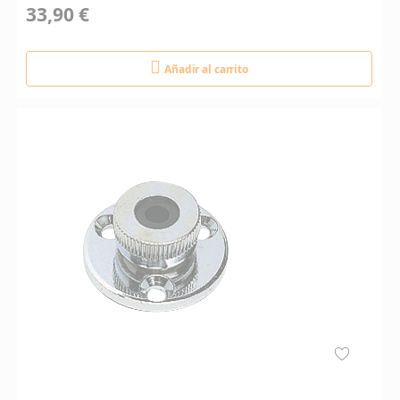
33,90 €
Añadir al carrito