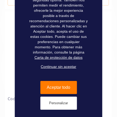
Añadir al carrito
permiten medir el rendimiento,
ofrecerle la mejor experiencia
posible a través de
recomendaciones personalizadas y
atención al cliente. Al hacer clic en
Aceptar todo, acepta el uso de
estas cookies. Puede cambiar sus
preferencias en cualquier
momento. Para obtener más
información, consulte la página
Carta de protección de datos
Continuar sin aceptar
Aceptar todo
Code: option "eaux intérieures"
Personalizar