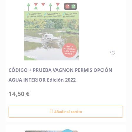
CÓDIGO + PRUEBA VAGNON PERMIS OPCIÓN
AGUA INTERIOR Edición 2022
14,50 €
Añadir al carrito