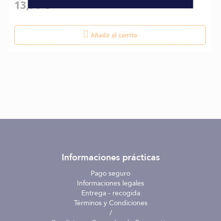
13,90 €
Añadir al carrito
Informaciones prácticas
Pago seguro
Informaciones legales
Entrega - recogida
Términos y Condiciones
/