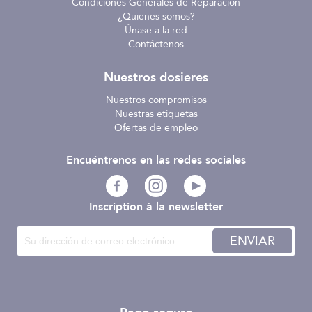
Condiciones Generales de Reparación
¿Quienes somos?
Únase a la red
Contáctenos
Nuestros dosieres
Nuestros compromisos
Nuestras etiquetas
Ofertas de empleo
Encuéntrenos en las redes sociales
Inscription à la newsletter
ENVIAR