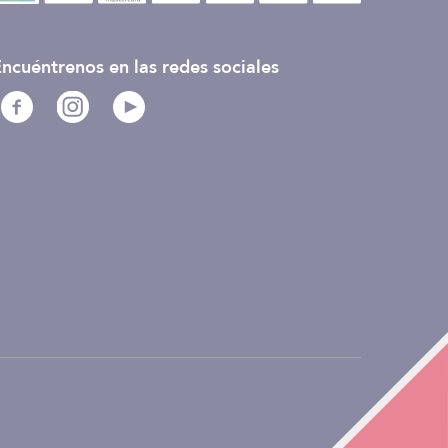
ncuéntrenos en las redes sociales