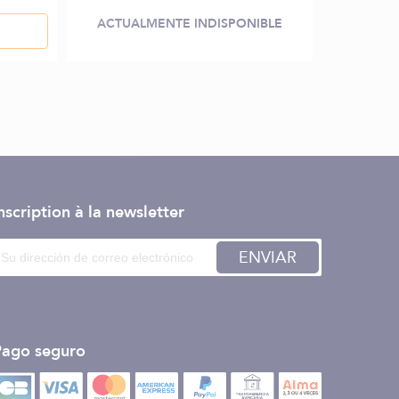
ACTUALMENTE INDISPONIBLE
nscription à la newsletter
ENVIAR
Pago seguro