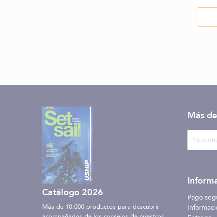
Más de
Informa
Catálogo 2026
Pago seg
Más de 10.000 productos para descubrir
Informaci
acompañados de los consejos de nuestros