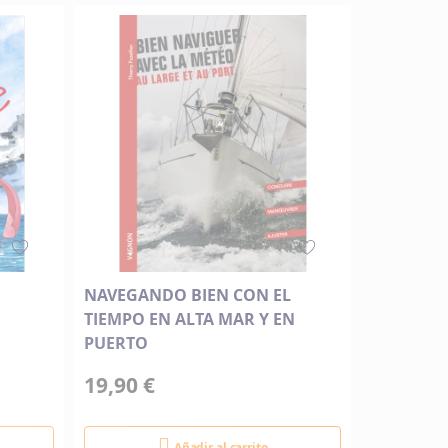
NAVEGANDO BIEN CON EL
TIEMPO EN ALTA MAR Y EN
PUERTO
19,90 €
Añadir al carrito