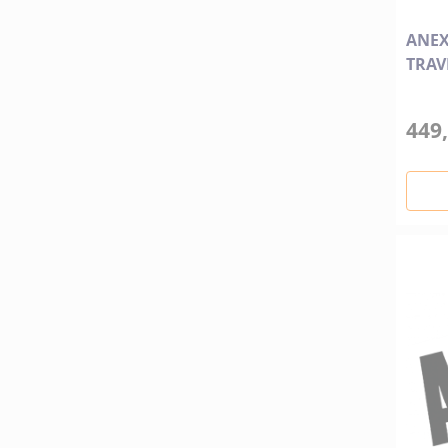
ANEX
TRAV
449,