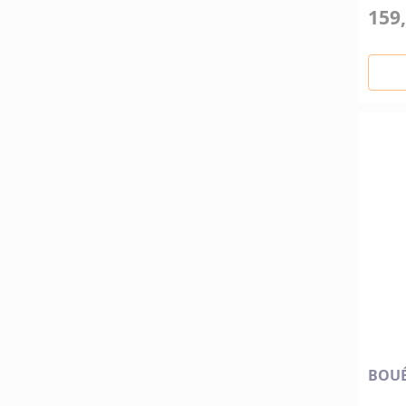
159,
BOUÉ