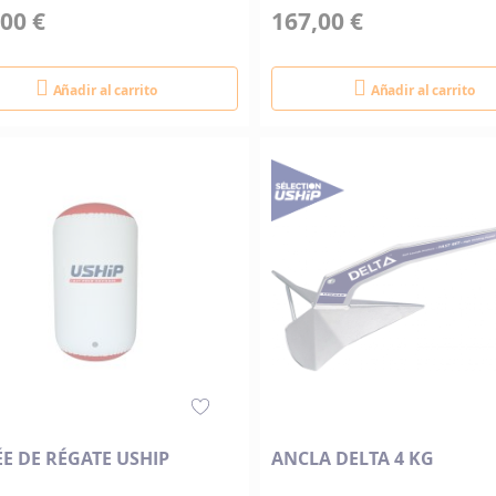
00 €
167,00 €
Añadir al carrito
Añadir al carrito
E DE RÉGATE USHIP
ANCLA DELTA 4 KG