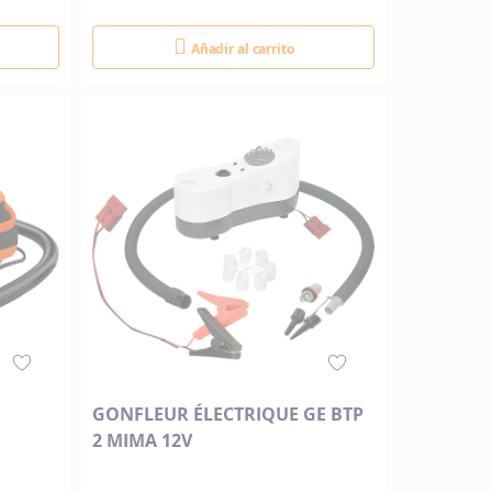
Añadir al carrito
GONFLEUR ÉLECTRIQUE GE BTP
2 MIMA 12V