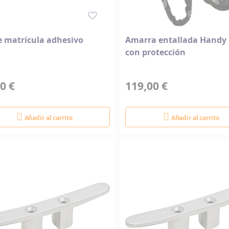
e matrícula adhesivo
Amarra entallada Handy 
con protección
0 €
119,00 €
Añadir al carrito
Añadir al carrito