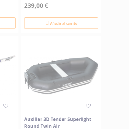
239,00 €
Añadir al carrito
Auxiliar 3D Tender Superlight
Round Twin Air