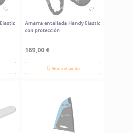
Elastic
Amarra entallada Handy Elastic
con protección
169,00 €
Añadir al carrito