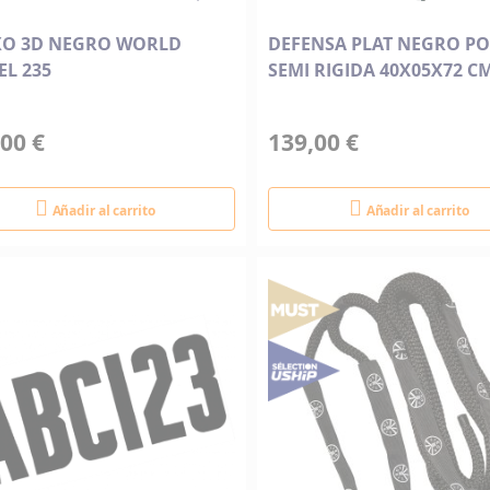
O 3D NEGRO WORLD
DEFENSA PLAT NEGRO P
EL 235
SEMI RIGIDA 40X05X72 C
00 €
139,00 €
Añadir al carrito
Añadir al carrito