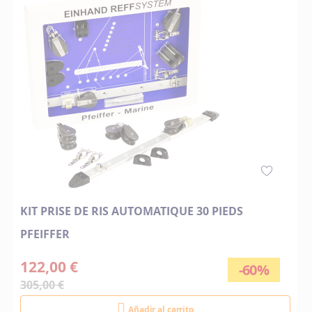
KIT PRISE DE RIS AUTOMATIQUE 30 PIEDS
PFEIFFER
122,00 €
-60%
305,00 €
Añadir al carrito