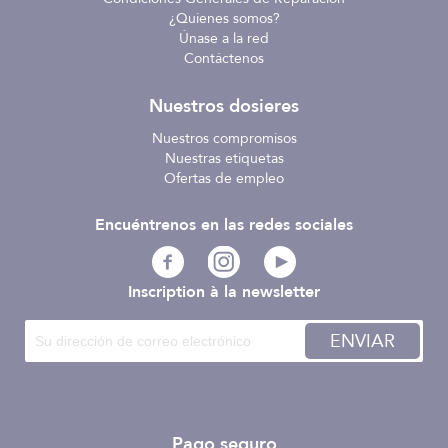
¿Quienes somos?
Únase a la red
Contáctenos
Nuestros dosieres
Nuestros compromisos
Nuestras etiquetas
Ofertas de empleo
Encuéntrenos en las redes sociales
Inscription à la newsletter
ENVIAR
Pago seguro