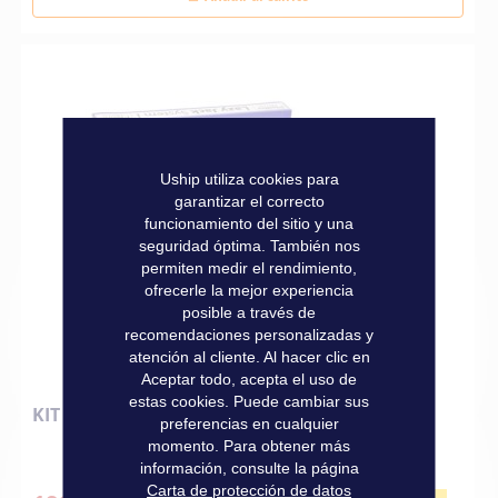
Uship utiliza cookies para
garantizar el correcto
funcionamiento del sitio y una
seguridad óptima. También nos
permiten medir el rendimiento,
ofrecerle la mejor experiencia
posible a través de
recomendaciones personalizadas y
atención al cliente. Al hacer clic en
Aceptar todo, acepta el uso de
estas cookies. Puede cambiar sus
KIT LAZY JACK 40 PIEDS PFEIFFER
preferencias en cualquier
momento. Para obtener más
información, consulte la página
Carta de protección de datos