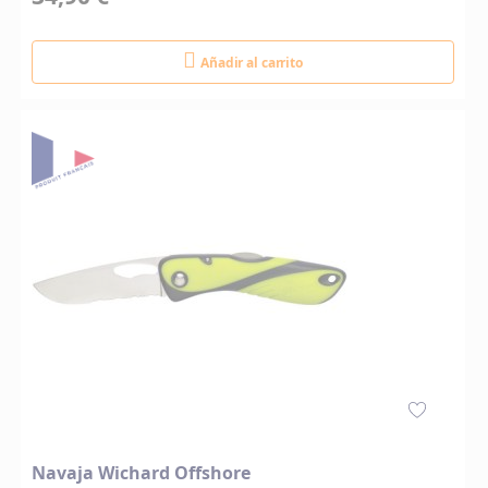
Añadir al carrito
Navaja Wichard Offshore