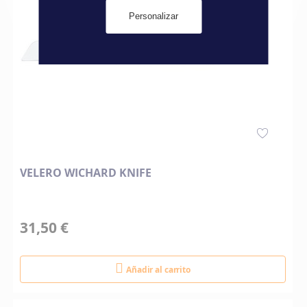
Personalizar
VELERO WICHARD KNIFE
31,50 €
Añadir al carrito