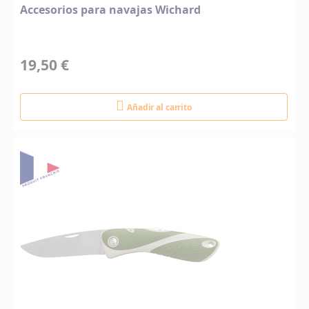
Accesorios para navajas Wichard
19,50 €
Añadir al carrito