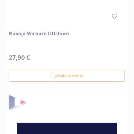
Navaja Wichard Offshore
27,90 €
Añadir al carrito