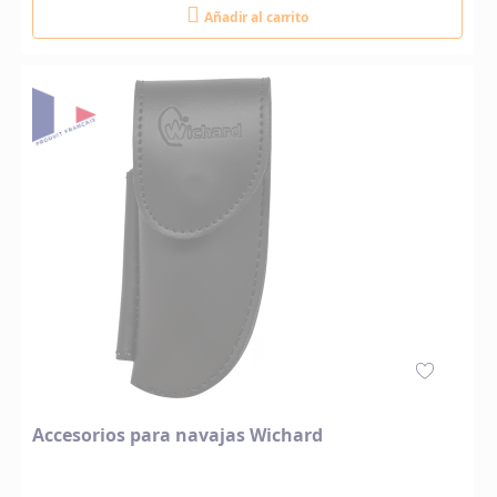
Añadir al carrito
Accesorios para navajas Wichard