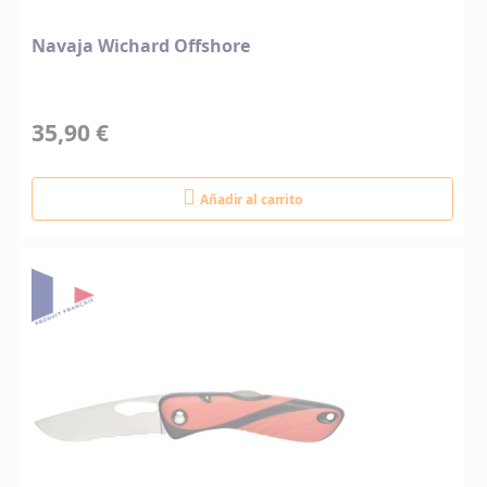
Navaja Wichard Offshore
35,90 €
Añadir al carrito