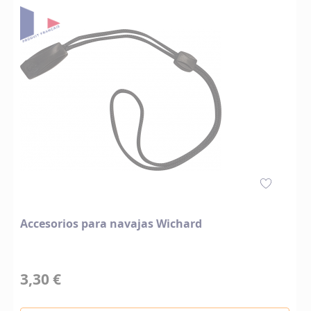
Accesorios para navajas Wichard
3,30 €