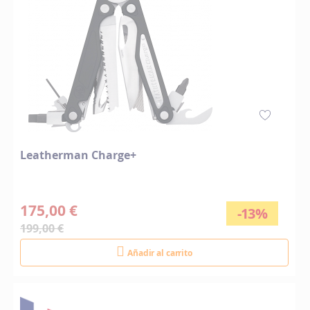
Leatherman Charge+
175,00 €
-13%
199,00 €
Añadir al carrito