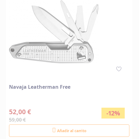
Navaja Leatherman Free
52,00 €
-12%
59,00 €
Añadir al carrito