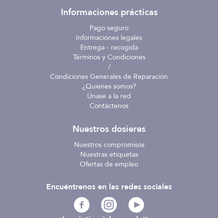
Informaciones prácticas
Pago seguro
Informaciones legales
Entrega - recogida
Términos y Condiciones
/
Condiciones Generales de Reparación
¿Quienes somos?
Únase a la red
Contáctenos
Nuestros dosieres
Nuestros compromisos
Nuestras etiquetas
Ofertas de empleo
Encuéntrenos en las redes sociales