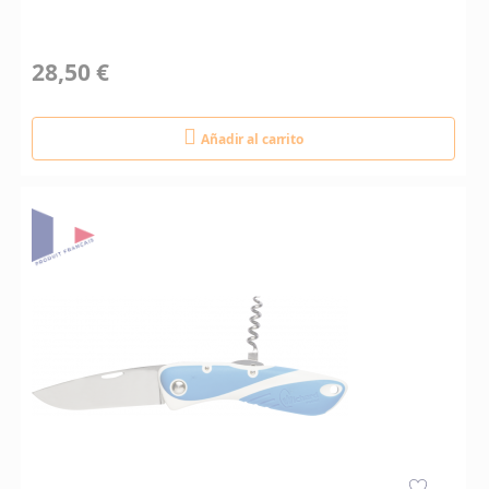
28,50 €
Añadir al carrito