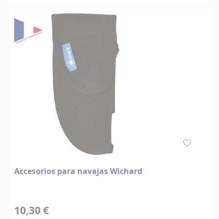
Accesorios para navajas Wichard
10,30 €