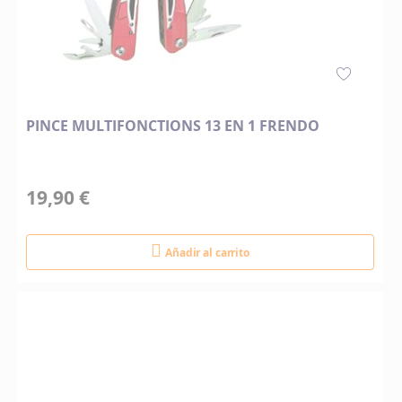
PINCE MULTIFONCTIONS 13 EN 1 FRENDO
19,90 €
Añadir al carrito