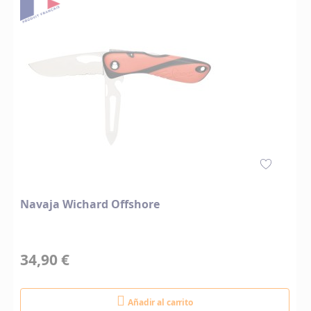
Navaja Wichard Offshore
34,90 €
Añadir al carrito