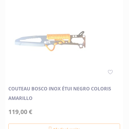
COUTEAU BOSCO INOX ÉTUI NEGRO COLORIS
AMARILLO
119,00 €