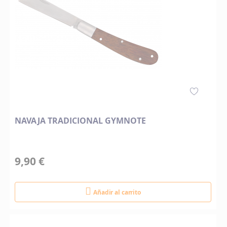
NAVAJA TRADICIONAL GYMNOTE
9,90 €
Añadir al carrito