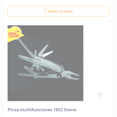
Añadir al carrito
Pinza multifunciones 1852 Storm