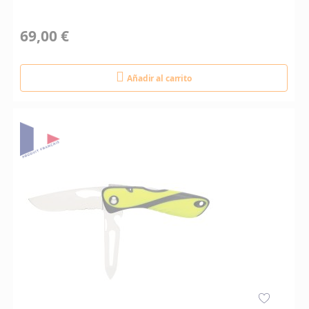
69,00 €
Añadir al carrito