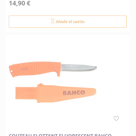
14,90 €
Añadir al carrito