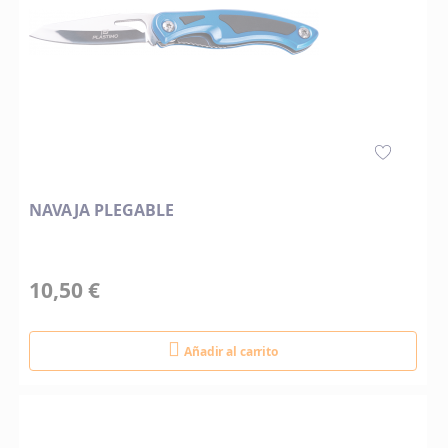
NAVAJA PLEGABLE
10,50 €
Añadir al carrito