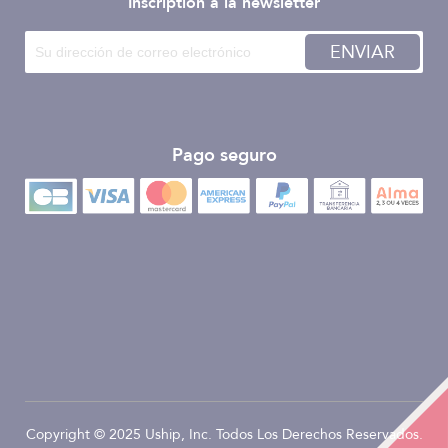
Inscription à la newsletter
ENVIAR
Pago seguro
Copyright © 2025 Uship, Inc. Todos Los Derechos Reservados.