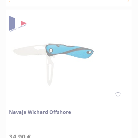
Navaja Wichard Offshore
34,90 €