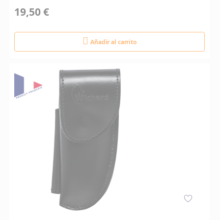
19,50 €
Añadir al carrito