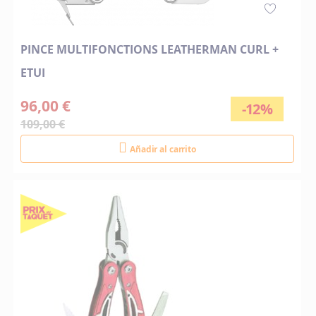
PINCE MULTIFONCTIONS LEATHERMAN CURL +
ETUI
96,00 €
-12%
109,00 €
Añadir al carrito