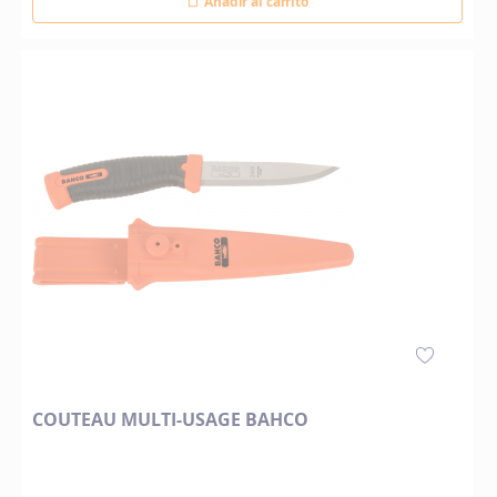
Añadir al carrito
COUTEAU MULTI-USAGE BAHCO