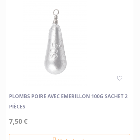
PLOMBS POIRE AVEC EMERILLON 100G SACHET 2
PIÈCES
7,50 €