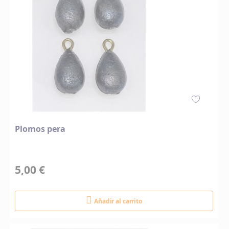
Plomos pera
5,00 €
Añadir al carrito