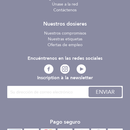
Únase a la red
Contáctenos
Nuestros dosieres
Nuestros compromisos
Nuestras etiquetas
Ofertas de empleo
Encuéntrenos en las redes sociales
Inscription à la newsletter
ENVIAR
Pago seguro