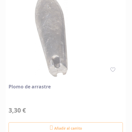
Plomo de arrastre
3,30 €
Añadir al carrito