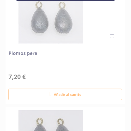
Plomos pera
7,20 €
Añadir al carrito