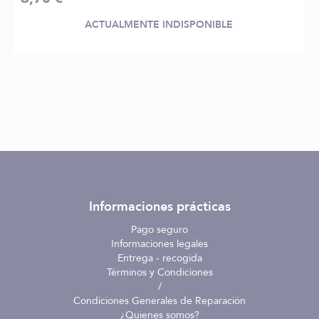
ACTUALMENTE INDISPONIBLE
Informaciones prácticas
Pago seguro
Informaciones legales
Entrega - recogida
Términos y Condiciones
/
Condiciones Generales de Reparación
¿Quienes somos?