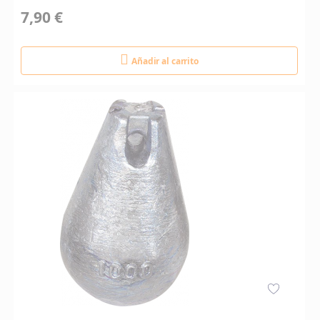
7,90 €
Añadir al carrito