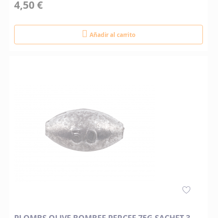
4,50 €
Añadir al carrito