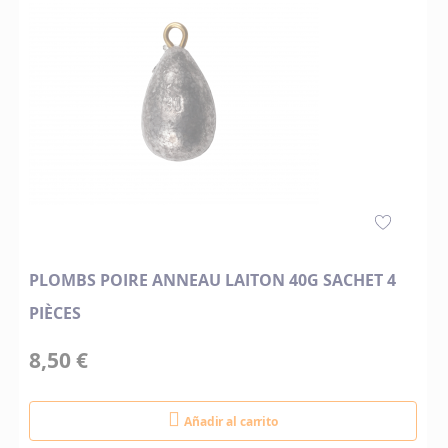
PLOMBS POIRE ANNEAU LAITON 40G SACHET 4
PIÈCES
8,50 €
Añadir al carrito