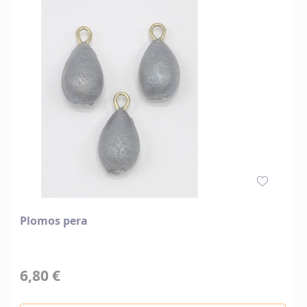
Plomos pera
6,80 €