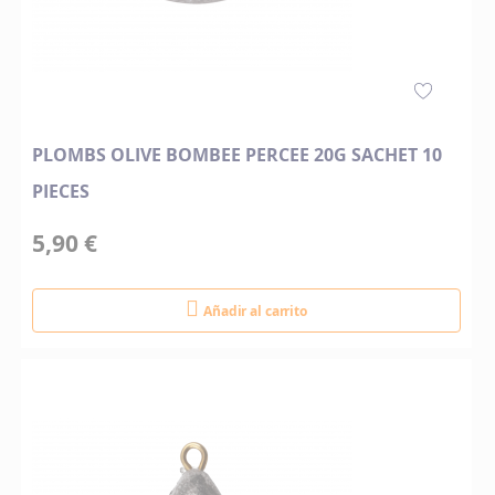
PLOMBS OLIVE BOMBEE PERCEE 20G SACHET 10
PIECES
5,90 €
Añadir al carrito