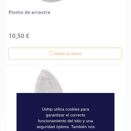
Plomo de arrastre
10,50 €
Añadir al carrito
Uship utiliza cookies para
garantizar el correcto
funcionamiento del sitio y una
seguridad óptima. También nos