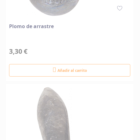
Plomo de arrastre
3,30 €
Añadir al carrito