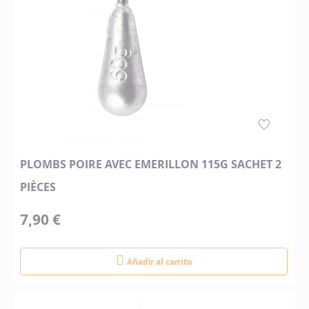
PLOMBS POIRE AVEC EMERILLON 115G SACHET 2
PIÈCES
7,90 €
Añadir al carrito