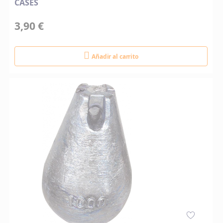
CASES
3,90 €
Añadir al carrito