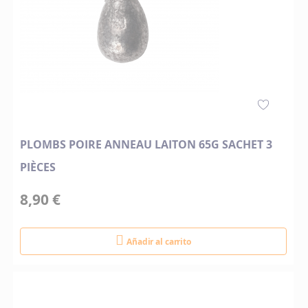
PLOMBS POIRE ANNEAU LAITON 65G SACHET 3
PIÈCES
8,90 €
Añadir al carrito