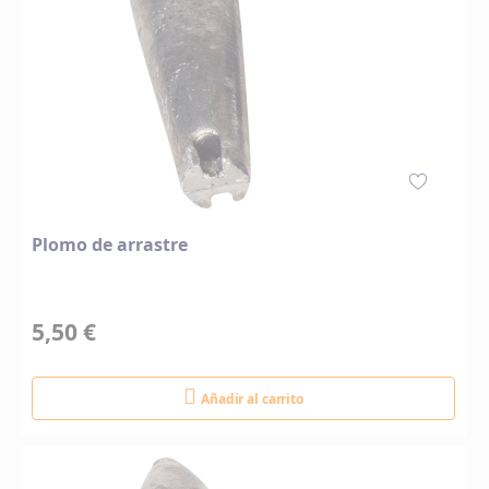
Plomo de arrastre
5,50 €
Añadir al carrito