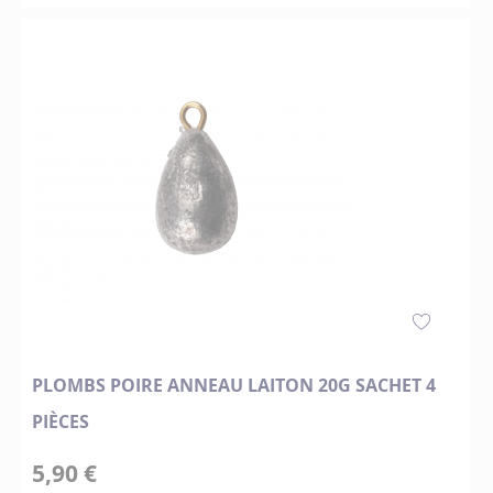
PLOMBS POIRE ANNEAU LAITON 20G SACHET 4
PIÈCES
5,90 €