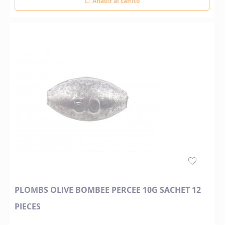
Añadir al carrito
PLOMBS OLIVE BOMBEE PERCEE 10G SACHET 12
PIECES