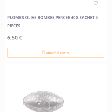
PLOMBS OLIVE BOMBEE PERCEE 40G SACHET 5
PIECES
6,50 €
Añadir al carrito