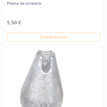
Plomo de arrastre
5,50 €
Añadir al carrito