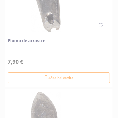
Plomo de arrastre
7,90 €
Añadir al carrito