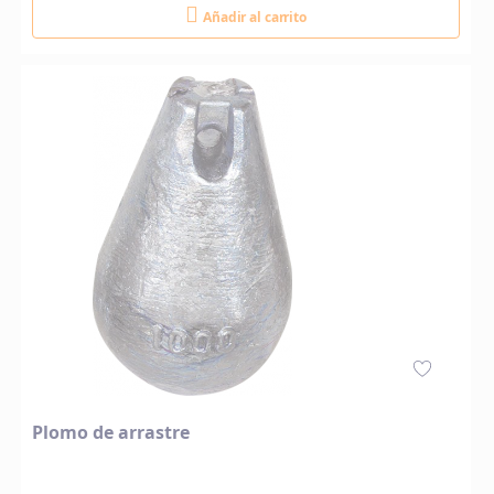
Añadir al carrito
Plomo de arrastre