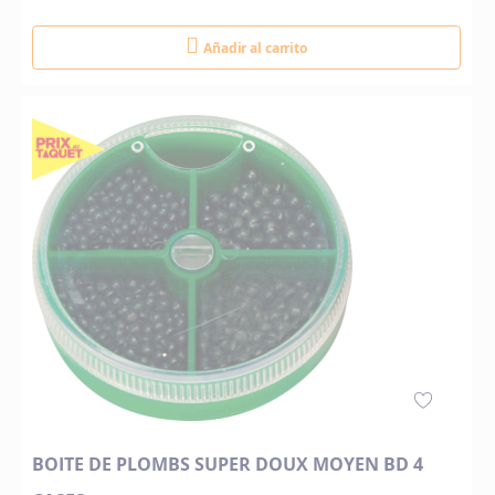
Añadir al carrito
BOITE DE PLOMBS SUPER DOUX MOYEN BD 4