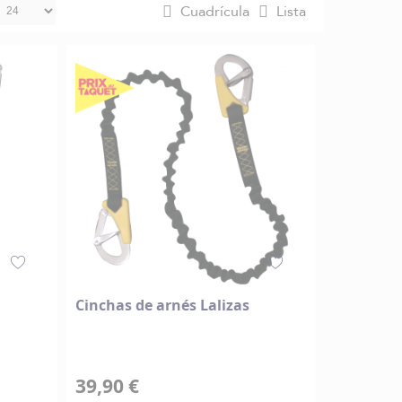
Cuadrícula
Lista
Cinchas de arnés Lalizas
39,90 €