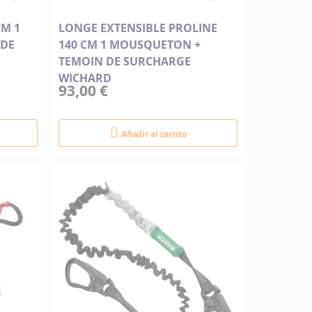
CM 1
LONGE EXTENSIBLE PROLINE
 DE
140 CM 1 MOUSQUETON +
TEMOIN DE SURCHARGE
WICHARD
93,00 €
Añadir al carrito