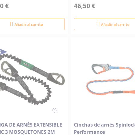
0 €
46,50 €
Añadir al carrito
Añadir al carrito
NGA DE ARNÉS EXTENSIBLE
Cinchas de arnés Spinloc
IC 3 MOSQUETONES 2M
Performance