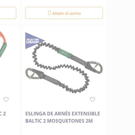
Añadir al carrito
C 2
ESLINGA DE ARNÉS EXTENSIBLE
BALTIC 2 MOSQUETONES 2M