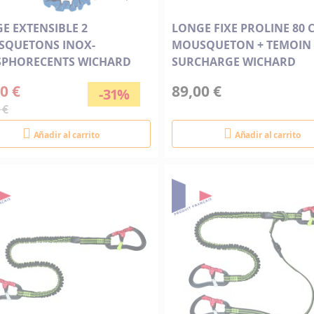
E EXTENSIBLE 2
LONGE FIXE PROLINE 80 
QUETONS INOX-
MOUSQUETON + TEMOIN
PHORECENTS WICHARD
SURCHARGE WICHARD
0 €
89,00 €
-31%
 €
Añadir al carrito
Añadir al carrito