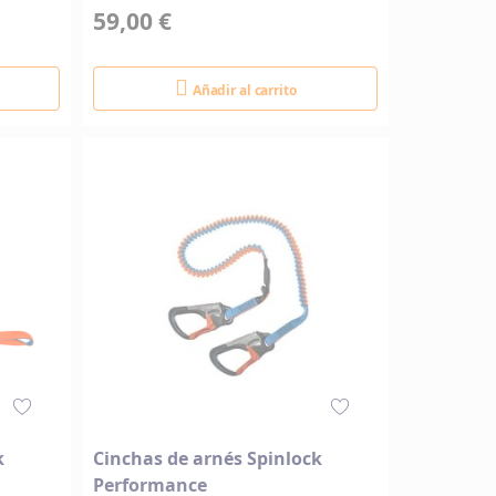
59,00 €
Añadir al carrito
k
Cinchas de arnés Spinlock
Performance