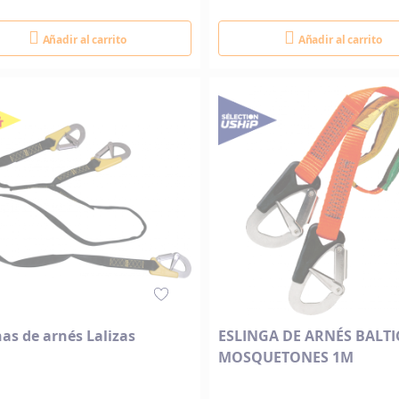
Añadir al carrito
Añadir al carrito
as de arnés Lalizas
ESLINGA DE ARNÉS BALTI
MOSQUETONES 1M