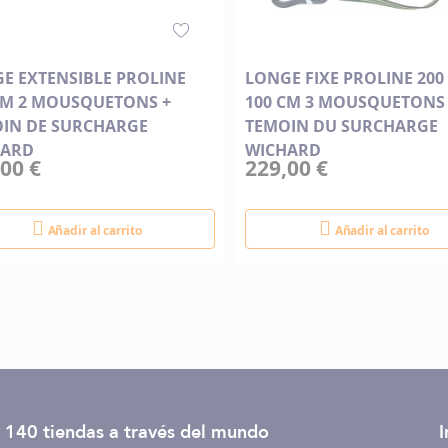
E EXTENSIBLE PROLINE
LONGE FIXE PROLINE 200
CM 2 MOUSQUETONS +
100 CM 3 MOUSQUETONS
IN DE SURCHARGE
TEMOIN DU SURCHARGE
HARD
WICHARD
00 €
229,00 €
Añadir al carrito
Añadir al carrito
 140 tiendas
a través del mundo
I