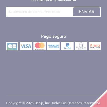
Inscription à la newsletter
ENVIAR
Pago seguro
Copyright © 2025 Uship, Inc. Todos Los Derechos Reservados.