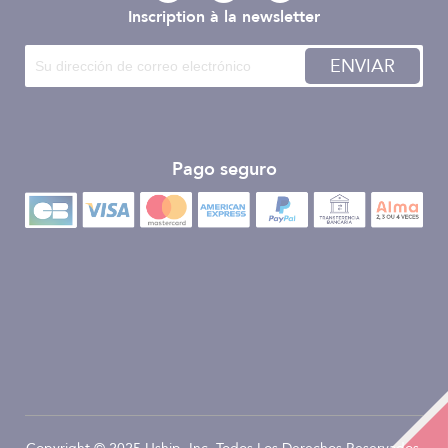
Inscription à la newsletter
ENVIAR
Pago seguro