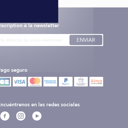
nscription à la newsletter
ENVIAR
Pago seguro
ncuéntrenos en las redes sociales