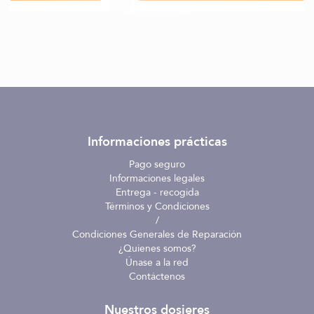
Informaciones prácticas
Pago seguro
Informaciones legales
Entrega - recogida
Términos y Condiciones
/
Condiciones Generales de Reparación
¿Quienes somos?
Únase a la red
Contáctenos
Nuestros dosieres