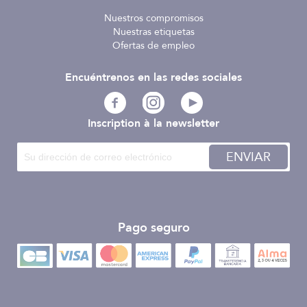
Nuestros compromisos
Nuestras etiquetas
Ofertas de empleo
Encuéntrenos en las redes sociales
Inscription à la newsletter
ENVIAR
Pago seguro