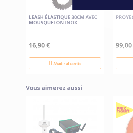
LEASH ÉLASTIQUE 30CM AVEC
PROYE
MOUSQUETON INOX
16,90 €
99,00
Añadir al carrito
Vous aimerez aussi