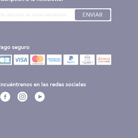
ENVIAR
Pago seguro
ncuéntrenos en las redes sociales