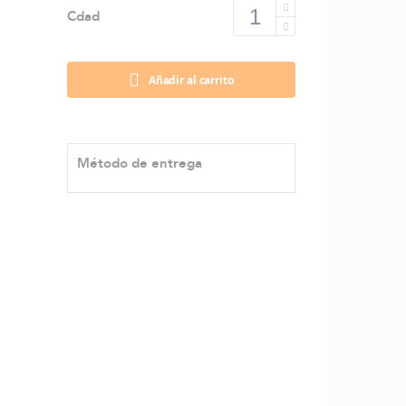
Cdad
Añadir al carrito
Método de entrega