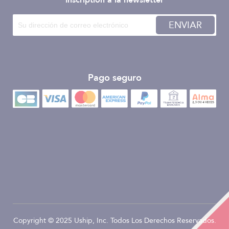
Inscription à la newsletter
ENVIAR
Pago seguro
Copyright © 2025 Uship, Inc. Todos Los Derechos Reservados.