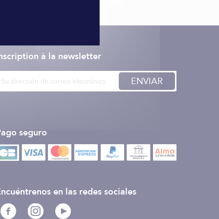
nscription à la newsletter
ENVIAR
Pago seguro
ncuéntrenos en las redes sociales