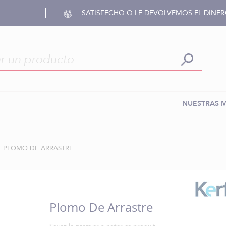
SATISFECHO O LE DEVOLVEMOS EL DINE
NUESTRAS 
PLOMO DE ARRASTRE
Plomo De Arrastre