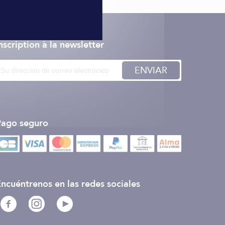
nscription à la newsletter
ENVIAR
Pago seguro
ncuéntrenos en las redes sociales