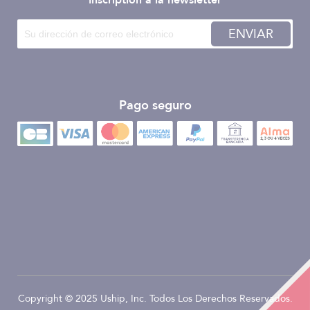
Inscription à la newsletter
ENVIAR
Pago seguro
Copyright © 2025 Uship, Inc. Todos Los Derechos Reservados.