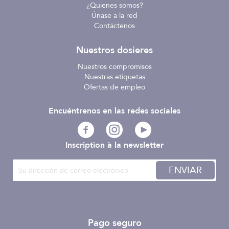
¿Quienes somos?
Únase a la red
Contáctenos
Nuestros dosieres
Nuestros compromisos
Nuestras etiquetas
Ofertas de empleo
Encuéntrenos en las redes sociales
Inscription à la newsletter
ENVIAR
Pago seguro