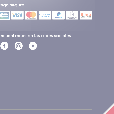
Pago seguro
ncuéntrenos en las redes sociales