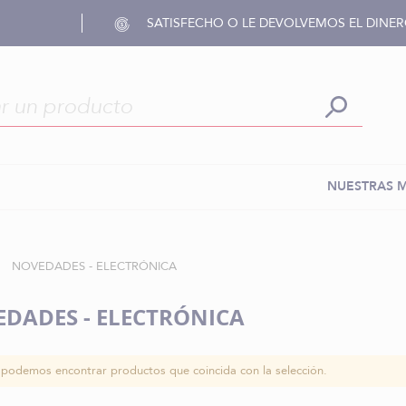
SATISFECHO O LE DEVOLVEMOS EL DINE
NUESTRAS 
NOVEDADES - ELECTRÓNICA
DADES - ELECTRÓNICA
podemos encontrar productos que coincida con la selección.