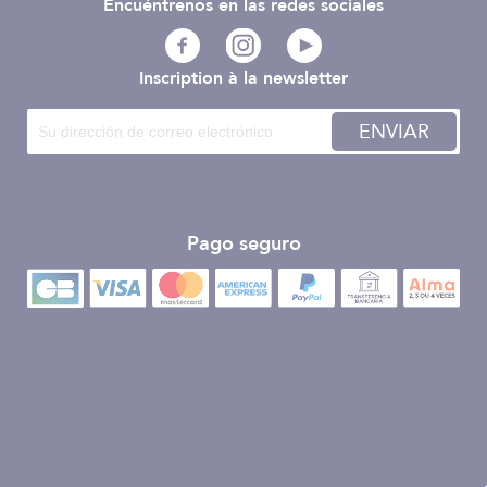
Encuéntrenos en las redes sociales
Inscription à la newsletter
ENVIAR
Pago seguro