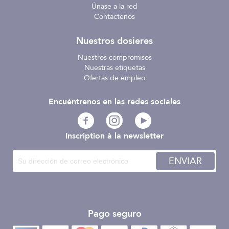
Únase a la red
Contáctenos
Nuestros dosieres
Nuestros compromisos
Nuestras etiquetas
Ofertas de empleo
Encuéntrenos en las redes sociales
Inscription à la newsletter
ENVIAR
Pago seguro