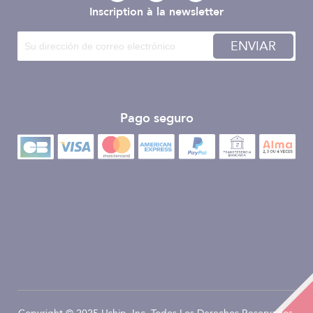
Inscription à la newsletter
ENVIAR
Pago seguro