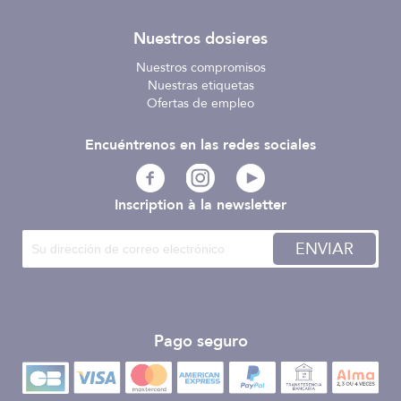
Nuestros dosieres
Nuestros compromisos
Nuestras etiquetas
Ofertas de empleo
Encuéntrenos en las redes sociales
Inscription à la newsletter
ENVIAR
Pago seguro