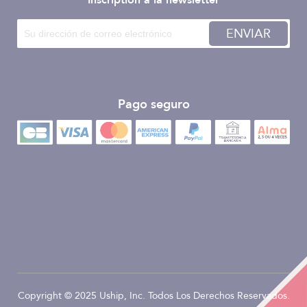
Inscription à la newsletter
ENVIAR
Pago seguro
Copyright © 2025 Uship, Inc. Todos Los Derechos Reservados.