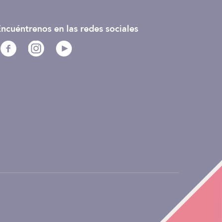
ncuéntrenos en las redes sociales