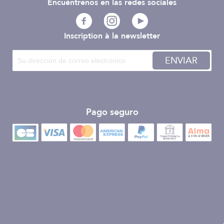
Encuéntrenos en las redes sociales
Inscription à la newsletter
ENVIAR
Pago seguro