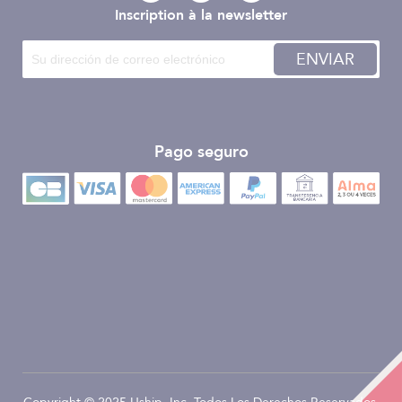
Inscription à la newsletter
ENVIAR
Pago seguro