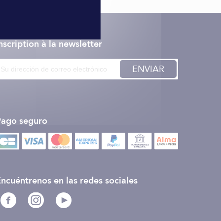
nscription à la newsletter
ENVIAR
Pago seguro
ncuéntrenos en las redes sociales