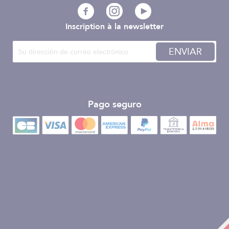
Inscription à la newsletter
ENVIAR
Pago seguro