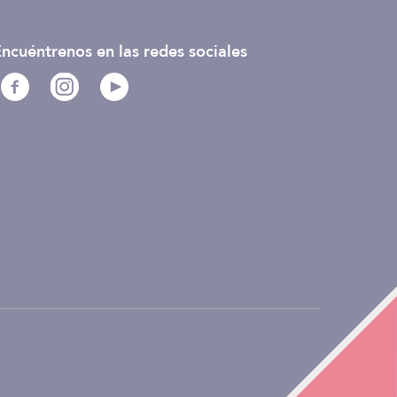
ncuéntrenos en las redes sociales