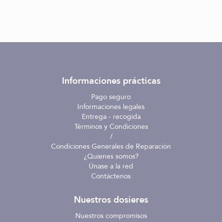
Informaciones prácticas
Pago seguro
Informaciones legales
Entrega - recogida
Términos y Condiciones
/
Condiciones Generales de Reparación
¿Quienes somos?
Únase a la red
Contáctenos
Nuestros dosieres
Nuestros compromisos