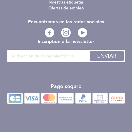
Nuestras etiquetas
Ofertas de empleo
Encuéntrenos en las redes sociales
Inscription à la newsletter
ENVIAR
Pago seguro