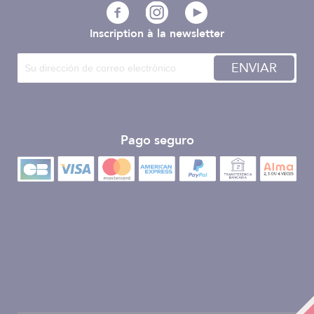
Inscription à la newsletter
ENVIAR
Pago seguro