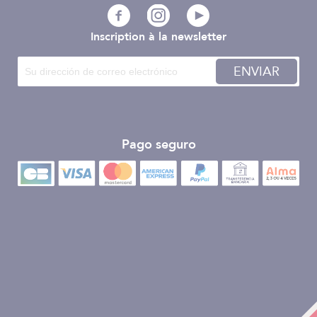
Inscription à la newsletter
ENVIAR
Pago seguro