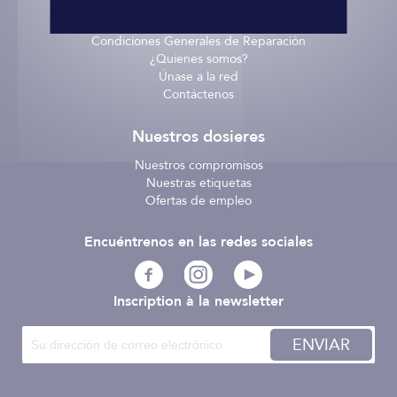
Términos y Condiciones
/
Condiciones Generales de Reparación
¿Quienes somos?
Únase a la red
Contáctenos
Nuestros dosieres
Nuestros compromisos
Nuestras etiquetas
Ofertas de empleo
Encuéntrenos en las redes sociales
Inscription à la newsletter
ENVIAR