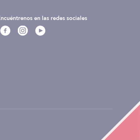
ncuéntrenos en las redes sociales