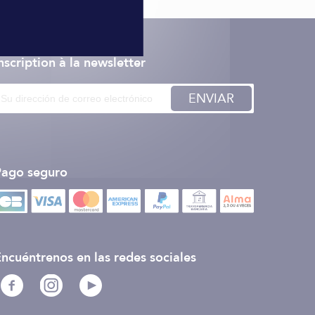
nscription à la newsletter
ENVIAR
Pago seguro
ncuéntrenos en las redes sociales